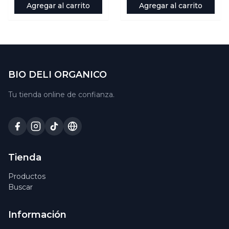
Agregar al carrito
Agregar al carrito
BIO DELI ORGANICO
Tu tienda online de confianza.
Tienda
Productos
Buscar
Información