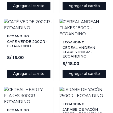
Agregar al carrito
Agregar al carrito
ECOANDINO
CAFÉ VERDE 200GR -
ECOANDINO
ECOANDINO
CEREAL ANDEAN
FLAKES 180GR -
ECOANDINO
S/ 16.00
S/ 18.00
Agregar al carrito
Agregar al carrito
ECOANDINO
JARABE DE YACÓN
ECOANDINO