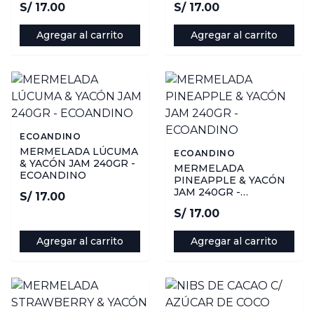
S/ 17.00
S/ 17.00
Agregar al carrito
Agregar al carrito
ECOANDINO
MERMELADA LÚCUMA
ECOANDINO
& YACÓN JAM 240GR -
MERMELADA
ECOANDINO
PINEAPPLE & YACÓN
JAM 240GR -
S/ 17.00
ECOANDINO
S/ 17.00
Agregar al carrito
Agregar al carrito