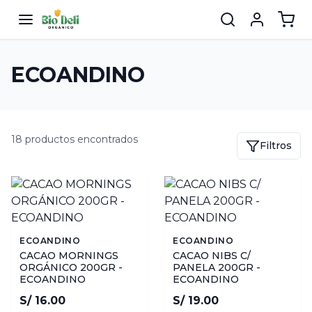
ECOANDINO
18 productos encontrados
Filtros
ECOANDINO
ECOANDINO
CACAO MORNINGS
CACAO NIBS C/
ORGÁNICO 200GR -
PANELA 200GR -
ECOANDINO
ECOANDINO
S/ 16.00
S/ 19.00