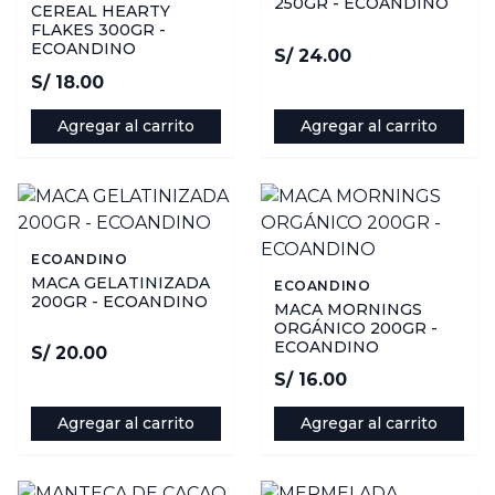
250GR - ECOANDINO
CEREAL HEARTY
FLAKES 300GR -
ECOANDINO
S/ 24.00
S/ 18.00
Agregar al carrito
Agregar al carrito
ECOANDINO
MACA GELATINIZADA
ECOANDINO
200GR - ECOANDINO
MACA MORNINGS
ORGÁNICO 200GR -
ECOANDINO
S/ 20.00
S/ 16.00
Agregar al carrito
Agregar al carrito