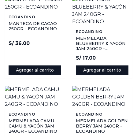
ECOANDINO
MANTECA DE CACAO
250GR - ECOANDINO
ECOANDINO
MERMELADA
S/ 36.00
BLUEBERRY & YACÓN
JAM 240GR -
ECOANDINO
S/ 17.00
Agregar al carrito
Agregar al carrito
ECOANDINO
ECOANDINO
MERMELADA CAMU
MERMELADA GOLDEN
CAMU & YACÓN JAM
BERRY JAM 240GR -
240GR - ECOANDINO
ECOANDINO