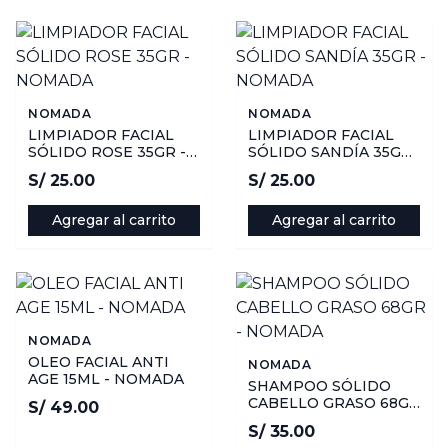
NOMADA
NOMADA
LIMPIADOR FACIAL
LIMPIADOR FACIAL
SÓLIDO ROSE 35GR -
SÓLIDO SANDÍA 35GR
NOMADA
- NOMADA
S/ 25.00
S/ 25.00
Agregar al carrito
Agregar al carrito
NOMADA
OLEO FACIAL ANTI
NOMADA
AGE 15ML - NOMADA
SHAMPOO SÓLIDO
CABELLO GRASO 68GR
S/ 49.00
- NOMADA
S/ 35.00