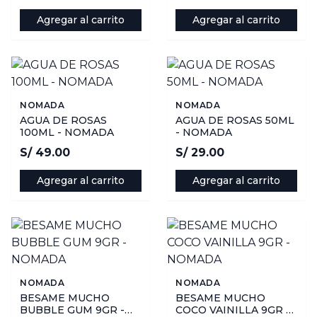
Agregar al carrito
Agregar al carrito
NOMADA
NOMADA
AGUA DE ROSAS
AGUA DE ROSAS 50ML
100ML - NOMADA
- NOMADA
S/ 49.00
S/ 29.00
Agregar al carrito
Agregar al carrito
NOMADA
NOMADA
BESAME MUCHO
BESAME MUCHO
BUBBLE GUM 9GR -
COCO VAINILLA 9GR -