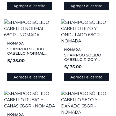
Agregar al carrito
Agregar al carrito
NOMADA
SHAMPOO SÓLIDO
NOMADA
CABELLO NORMAL
SHAMPOO SÓLIDO
68GR - NOMADA
CABELLO RIZO Y
S/ 35.00
ONDULADO 68GR -
S/ 35.00
NOMADA
Agregar al carrito
Agregar al carrito
NOMADA