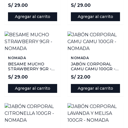
NOMADA
NOMADA
S/ 29.00
S/ 29.00
Agregar al carrito
Agregar al carrito
NOMADA
NOMADA
BESAME MUCHO
JABÓN CORPORAL
STRAWBERRY 9GR -
CAMU CAMU 100GR -
NOMADA
NOMADA
S/ 29.00
S/ 22.00
Agregar al carrito
Agregar al carrito