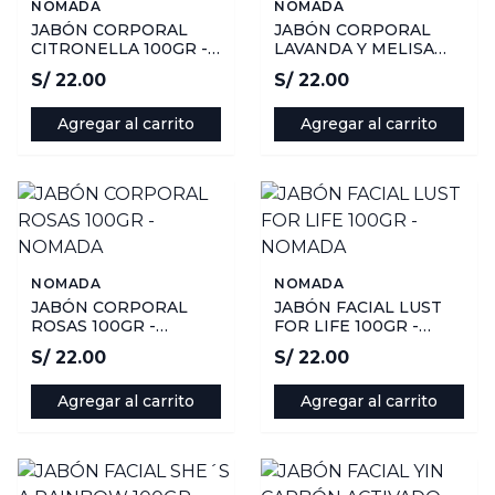
NOMADA
NOMADA
JABÓN CORPORAL
JABÓN CORPORAL
CITRONELLA 100GR -
LAVANDA Y MELISA
NOMADA
100GR - NOMADA
S/ 22.00
S/ 22.00
Agregar al carrito
Agregar al carrito
NOMADA
NOMADA
JABÓN CORPORAL
JABÓN FACIAL LUST
ROSAS 100GR -
FOR LIFE 100GR -
NOMADA
NOMADA
S/ 22.00
S/ 22.00
Agregar al carrito
Agregar al carrito