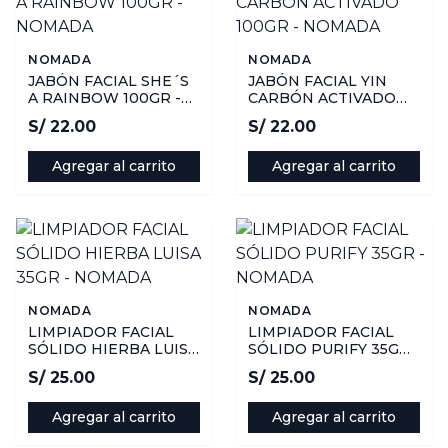
NOMADA
NOMADA
JABÓN FACIAL SHE´S
JABÓN FACIAL YIN
A RAINBOW 100GR -
CARBÓN ACTIVADO
NOMADA
100GR - NOMADA
S/ 22.00
S/ 22.00
Agregar al carrito
Agregar al carrito
NOMADA
NOMADA
LIMPIADOR FACIAL
LIMPIADOR FACIAL
SÓLIDO HIERBA LUISA
SÓLIDO PURIFY 35GR -
35GR - NOMADA
NOMADA
S/ 25.00
S/ 25.00
Agregar al carrito
Agregar al carrito