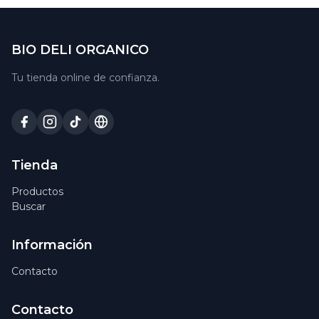
BIO DELI ORGANICO
Tu tienda online de confianza.
Tienda
Productos
Buscar
Información
Contacto
Contacto