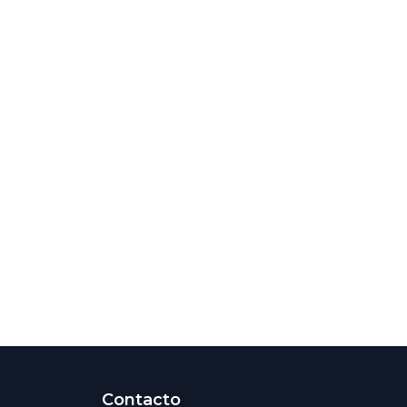
Contacto