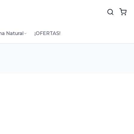
na Natural
¡OFERTAS!