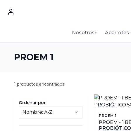
Nosotros
Abarrotes
PROEM 1
1 productos encontrados
Ordenar por
PROEM 1
PROEM - 1 B
PROBIÓTICO