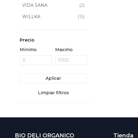
VIDA SANA
(2)
WILLKA
(15)
Precio
Minimo
Maximo
Aplicar
Limpiar filtros
BIO DELI ORGANICO
Tienda