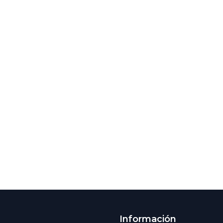
Información