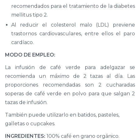
recomendados para el tratamiento de la diabetes
mellitus tipo 2.
Al reducir el colesterol malo (LDL) previene
trastornos cardiovasculares, entre ellos el paro
cardíaco.
MODO DE EMPLEO:
La infusión de café verde para adelgazar se
recomienda un máximo de 2 tazas al día. Las
proporciones recomendadas son 2 cucharadas
soperas de café verde en polvo para que salgan 2
tazas de infusión.
También puede utilizarlo en batidos, pasteles,
galletas o cupcakes.
INGREDIENTES:
100% café en grano orgánico.