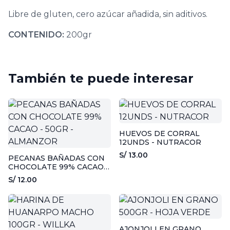
Libre de gluten, cero azúcar añadida, sin aditivos.
CONTENIDO:
200gr
También te puede interesar
HUEVOS DE CORRAL
12UNDS - NUTRACOR
S/ 13.00
PECANAS BAÑADAS CON
CHOCOLATE 99% CACAO -
50GR - ALMANZOR
S/ 12.00
AJONJOLI EN GRANO