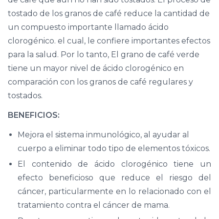
tostado de los granos de café reduce la cantidad de
un compuesto importante llamado ácido
clorogénico. el cual, le confiere importantes efectos
para la salud. Por lo tanto, El grano de café verde
tiene un mayor nivel de ácido clorogénico en
comparación con los granos de café regulares y
tostados.
BENEFICIOS:
Mejora el sistema inmunológico, al ayudar al
cuerpo a eliminar todo tipo de elementos tóxicos.
El contenido de ácido clorogénico tiene un
efecto beneficioso que reduce el riesgo del
cáncer, particularmente en lo relacionado con el
tratamiento contra el cáncer de mama.