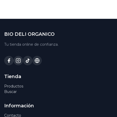
BIO DELI ORGANICO
Tu tienda online de confianza.
Tienda
Productos
Buscar
Información
Contacto