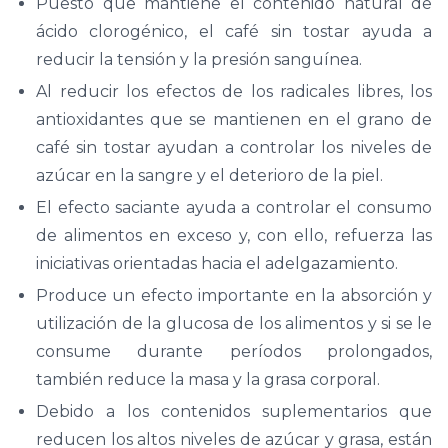
Puesto que mantiene el contenido natural de
ácido clorogénico, el café sin tostar ayuda a
reducir la tensión y la presión sanguínea.
Al reducir los efectos de los radicales libres, los
antioxidantes que se mantienen en el grano de
café sin tostar ayudan a controlar los niveles de
azúcar en la sangre y el deterioro de la piel.
El efecto saciante ayuda a controlar el consumo
de alimentos en exceso y, con ello, refuerza las
iniciativas orientadas hacia el adelgazamiento.
Produce un efecto importante en la absorción y
utilización de la glucosa de los alimentos y si se le
consume durante períodos prolongados,
también reduce la masa y la grasa corporal.
Debido a los contenidos suplementarios que
reducen los altos niveles de azúcar y grasa, están