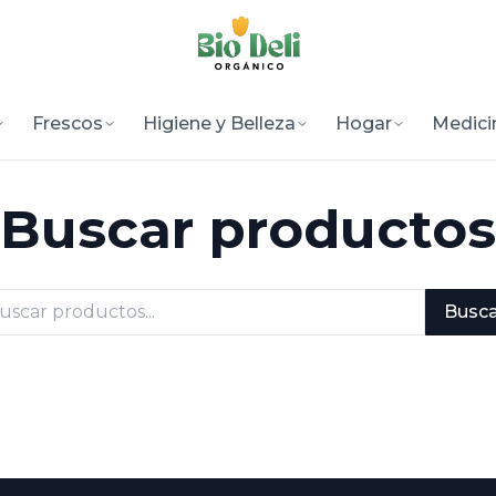
Frescos
Higiene y Belleza
Hogar
Medici
Buscar productos
Busca