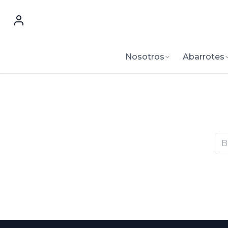
Nosotros
Abarrotes