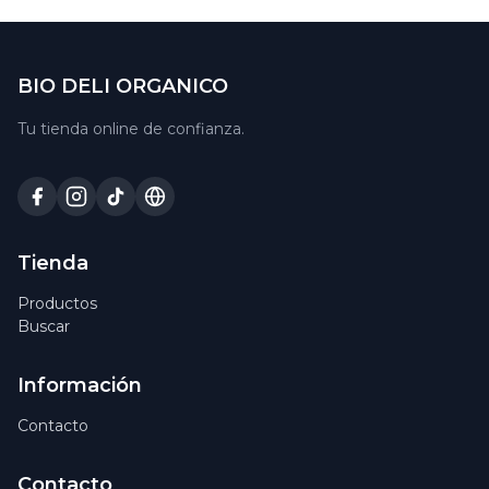
BIO DELI ORGANICO
Tu tienda online de confianza.
Tienda
Productos
Buscar
Información
Contacto
Contacto