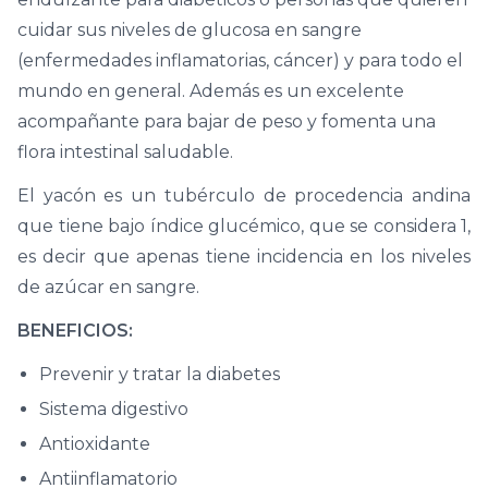
cuidar sus niveles de glucosa en sangre
(enfermedades inflamatorias, cáncer) y para todo el
mundo en general. Además es un excelente
acompañante para bajar de peso y fomenta una
flora intestinal saludable.
El yacón es un tubérculo de procedencia andina
que tiene bajo índice glucémico, que se considera 1,
es decir que apenas tiene incidencia en los niveles
de azúcar en sangre.
BENEFICIOS:
Prevenir y tratar la diabetes
Sistema digestivo
Antioxidante
Antiinflamatorio