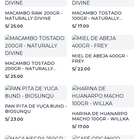
MACAMBO RAW 200GR -
MACAMBO TOSTADO
NATURALLY DIVINE
100GR - NATURALLY
DIVINE
S/ 25.00
S/ 17.00
MIEL DE ABEJA 400GR -
FREY
MACAMBO TOSTADO
200GR - NATURALLY
S/ 22.00
DIVINE
S/ 25.00
PAN PITA DE YUCA 8UND -
BIOSUNQU
HARINA DE HUANARPO
MACHO 100GR - WILLKA
S/ 23.00
S/ 17.00