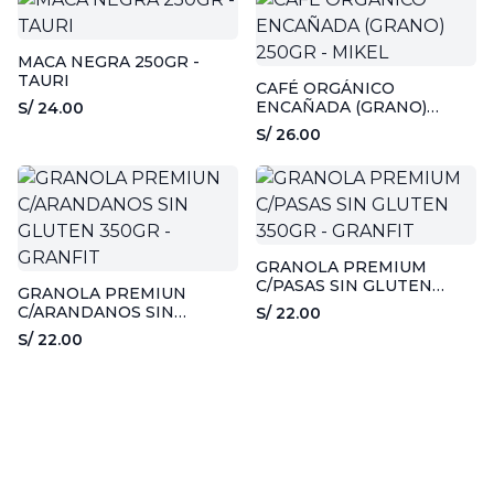
MACA NEGRA 250GR -
TAURI
CAFÉ ORGÁNICO
ENCAÑADA (GRANO)
S/ 24.00
250GR - MIKEL
S/ 26.00
GRANOLA PREMIUM
C/PASAS SIN GLUTEN
GRANOLA PREMIUN
350GR - GRANFIT
C/ARANDANOS SIN
S/ 22.00
GLUTEN 350GR - GRANFIT
S/ 22.00