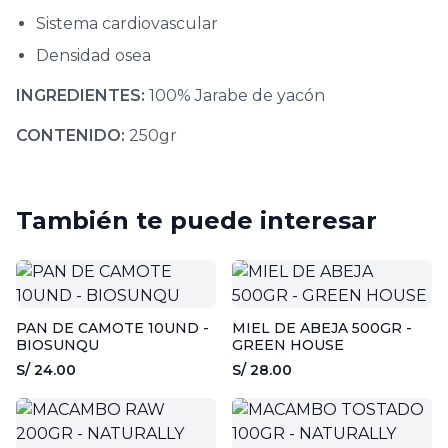
Sistema cardiovascular
Densidad osea
INGREDIENTES:
100% Jarabe de yacón
CONTENIDO:
250gr
También te puede interesar
PAN DE CAMOTE 10UND -
MIEL DE ABEJA 500GR -
BIOSUNQU
GREEN HOUSE
S/ 24.00
S/ 28.00