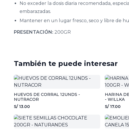
No exceder la dosis diaria recomendada, espec
embarazadas.
Mantener en un lugar fresco, seco y libre de 
PRESENTACIÓN:
200GR
También te puede interesar
HUEVOS DE CORRAL 12UNDS -
HARINA D
NUTRACOR
- WILLKA
S/ 13.00
S/ 17.00