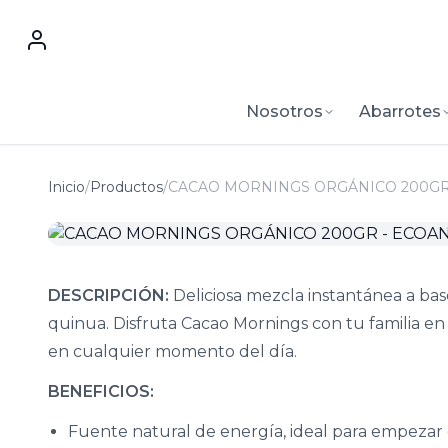
Nosotros
Abarrotes
Inicio
/
Productos
/
CACAO MORNINGS ORGÁNICO 200GR
DESCRIPCIÓN:
Deliciosa mezcla instantánea a bas
quinua. Disfruta Cacao Mornings con tu familia en
en cualquier momento del día.
BENEFICIOS:
Fuente natural de energía, ideal para empezar e