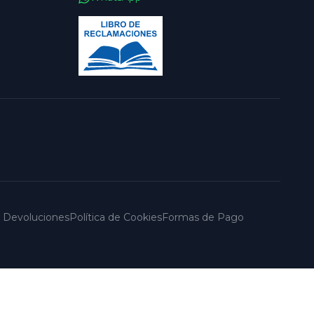
 y Devoluciones
Política de Cookies
Formas de Pago