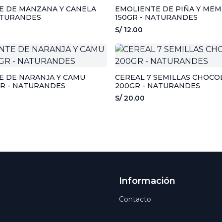
E DE MANZANA Y CANELA
EMOLIENTE DE PIÑA Y MEM
ATURANDES
150GR - NATURANDES
S/ 12.00
E DE NARANJA Y CAMU
CEREAL 7 SEMILLAS CHOCO
GR - NATURANDES
200GR - NATURANDES
S/ 20.00
Información
Contacto