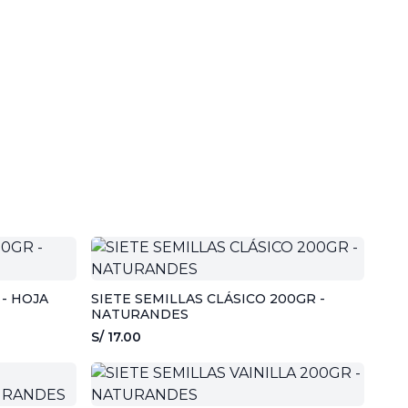
- HOJA
SIETE SEMILLAS CLÁSICO 200GR -
NATURANDES
S/ 17.00