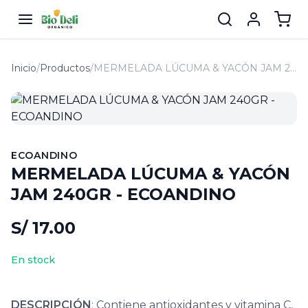
Inicio
/
Productos
/
MERMELADA LÚCUMA & YACÓN JAM 240GR - ECOANDINO
ECOANDINO
MERMELADA LÚCUMA & YACÓN
JAM 240GR - ECOANDINO
S/ 17.00
En stock
DESCRIPCIÓN
: Contiene antioxidantes y vitamina C,