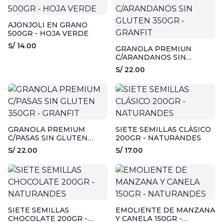
AJONJOLI EN GRANO
500GR - HOJA VERDE
S/ 14.00
GRANOLA PREMIUN
C/ARANDANOS SIN
GLUTEN 350GR - GRANFIT
S/ 22.00
GRANOLA PREMIUM
SIETE SEMILLAS CLÁSICO
C/PASAS SIN GLUTEN
200GR - NATURANDES
350GR - GRANFIT
S/ 22.00
S/ 17.00
SIETE SEMILLAS
EMOLIENTE DE MANZANA
CHOCOLATE 200GR -
Y CANELA 150GR -