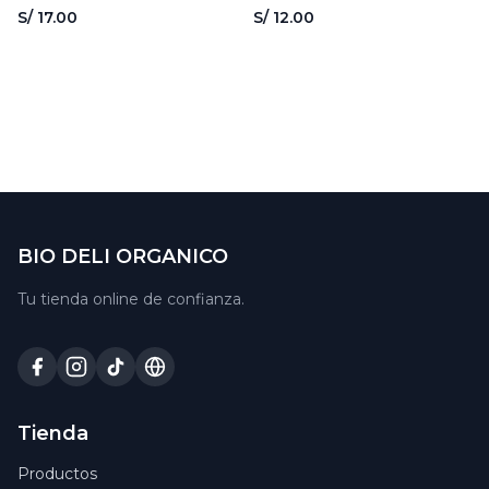
NATURANDES
NATURANDES
S/ 17.00
S/ 12.00
BIO DELI ORGANICO
Tu tienda online de confianza.
Tienda
Productos