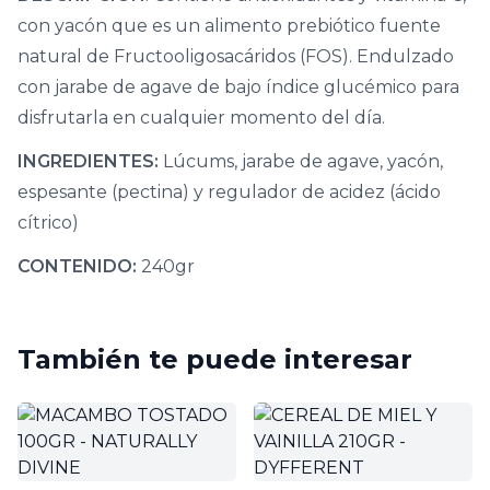
con yacón que es un alimento prebiótico fuente
natural de Fructooligosacáridos (FOS). Endulzado
con jarabe de agave de bajo índice glucémico para
disfrutarla en cualquier momento del día.
INGREDIENTES:
Lúcums, jarabe de agave, yacón,
espesante (pectina) y regulador de acidez (ácido
cítrico)
CONTENIDO:
240gr
También te puede interesar