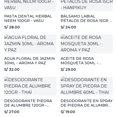
PASTA DENTAL HERBAL
BÁLSAMO LABIAL
NEEM 100GR - VASU
PÉTALOS DE ROSA 15GR -
HANPIKUY
S/ 28.00
S/ 24.00
AGUA FLORAL DE JAZMIN
ACEITE DE ROSA
30ML - AROMA Y PAZ
MOSQUETA 30ML -
AROMA Y PAZ
S/ 32.00
S/ 29.00
DESODORANTE PIEDRA
DESODORANTE EN SPRAY
DE ALUMBRE 120GR -
DE PIEDRA DE ALUMBRE
THAI
60ML - THAI
S/ 27.00
S/ 19.00