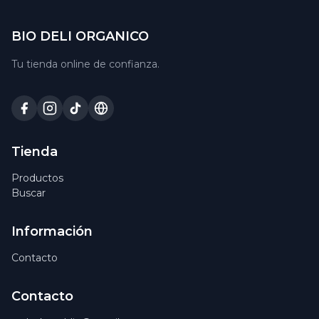
BIO DELI ORGANICO
Tu tienda online de confianza.
Tienda
Productos
Buscar
Información
Contacto
Contacto