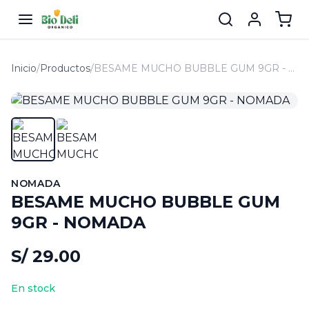
Inicio
/
Productos
/
BESAME MUCHO BUBBLE GUM 9GR - NOMADA
NOMADA
BESAME MUCHO BUBBLE GUM
9GR - NOMADA
S/ 29.00
En stock