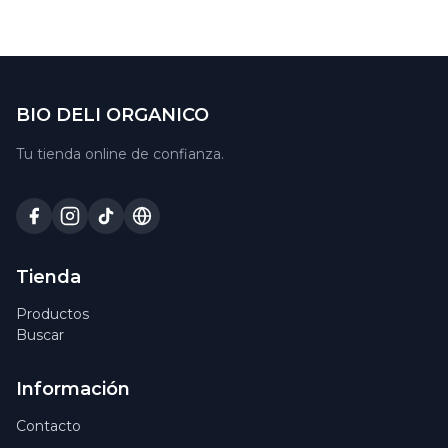
BIO DELI ORGANICO
Tu tienda online de confianza.
Tienda
Productos
Buscar
Información
Contacto