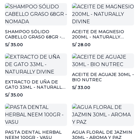
SHAMPOO SÓLIDO
ACEITE DE MAGNESIO
CABELLO GRASO 68GR -
200ML - NATURALLY
NOMADA
DIVINE
S/ 35.00
S/ 28.00
ACEITE DE AGUAJE 30ML -
BIO NUTREC
EXTRACTO DE UÑA DE
GATO 33ML - NATURALLY
S/ 33.00
DIVINE
S/ 35.00
PASTA DENTAL HERBAL
AGUA FLORAL DE JAZMIN
NEEM 100GR - VASU
30ML - AROMA Y PAZ