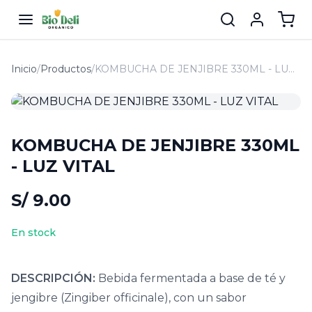
Inicio
/
Productos
/
KOMBUCHA DE JENJIBRE 330ML - LUZ VITAL
KOMBUCHA DE JENJIBRE 330ML
- LUZ VITAL
S/ 9.00
En stock
DESCRIPCIÓN:
Bebida fermentada a base de té y
jengibre (Zingiber officinale), con un sabor