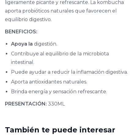
ligeramente picante y refrescante. La kombucha
aporta probióticos naturales que favorecen el
equilibrio digestivo.
BENEFICIOS:
Apoya la
digestión.
Contribuye al equilibrio de la microbiota
intestinal.
Puede ayudar a reducir la inflamación digestiva.
Aporta antioxidantes naturales.
Brinda energía y sensación refrescante.
PRESENTACIÓN:
330ML
También te puede interesar