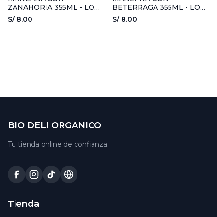
ZANAHORIA 355ML - LON
BETERRAGA 355ML - LON
LIGERO
LIGERO
S/ 8.00
S/ 8.00
BIO DELI ORGANICO
Tu tienda online de confianza.
Tienda