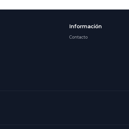
Información
Contacto