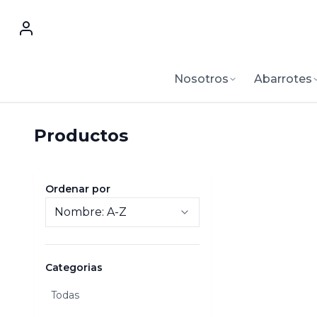
Nosotros
Abarrotes
Productos
Ordenar por
Categorias
Todas