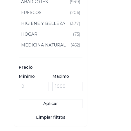
ABARROTES
(949)
FRESCOS
(206)
HIGIENE Y BELLEZA
(377)
HOGAR
(75)
MEDICINA NATURAL
(452)
Precio
Minimo
Maximo
Aplicar
Limpiar filtros