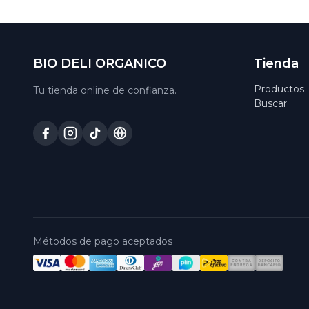
BIO DELI ORGANICO
Tienda
Productos
Tu tienda online de confianza.
Buscar
Métodos de pago aceptados