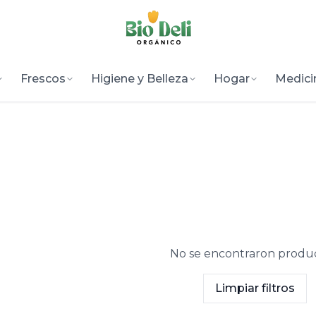
Frescos
Higiene y Belleza
Hogar
Medici
No se encontraron produc
Limpiar filtros