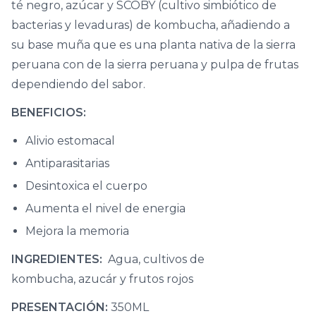
té negro, azúcar y SCOBY (cultivo simbiótico de
bacterias y levaduras) de kombucha, añadiendo a
su base muña que es una planta nativa de la sierra
peruana con de la sierra peruana y pulpa de frutas
dependiendo del sabor.
BENEFICIOS:
Alivio estomacal
Antiparasitarias
Desintoxica el cuerpo
Aumenta el nivel de energia
Mejora la memoria
INGREDIENTES:
Agua, cultivos de
kombucha, azucár y frutos rojos
PRESENTACIÓN:
350ML