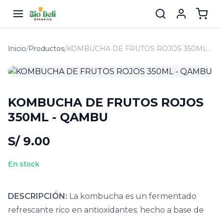
Inicio
/
Productos
/
KOMBUCHA DE FRUTOS ROJOS 350ML - QAMBU
KOMBUCHA DE FRUTOS ROJOS
350ML - QAMBU
S/ 9.00
En stock
DESCRIPCIÓN:
La kombucha es un fermentado
refrescante rico en antioxidantes; hecho a base de