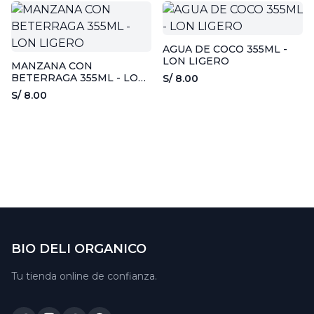
AGUA DE COCO 355ML -
LON LIGERO
MANZANA CON
BETERRAGA 355ML - LON
S/ 8.00
LIGERO
S/ 8.00
BIO DELI ORGANICO
Tu tienda online de confianza.