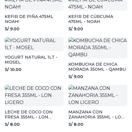
KEFIR DE PIÑA 475ML
KEFIR DE CÚRCUMA
NOAH!
475ML - NOAH
S/ 9.00
S/ 9.00
YOGURT NATURAL 1LT -
MOSEL
KOMBUCHA DE CHICA
MORADA 350ML - QAMBU
S/ 10.00
S/ 9.00
LECHE DE COCO CON
MANZANA CON
FRESA 355ML - LON
ZANAHORIA 355ML - LON
LIGERO
LIGERO
S/ 8.00
S/ 8.00