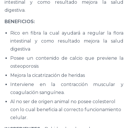
intestinal y como resultado mejora la salud
digestiva.
BENEFICIOS:
Rico en fibra la cual ayudará a regular la flora
intestinal y como resultado mejora la salud
digestiva
Posee un contenido de calcio que previene la
osteoporosis
Mejora la cicatrización de heridas
Interviene en la contracción muscular y
coagulación sanguínea.
Al no ser de origen animal no posee colesterol
con lo cual beneficia al correcto funcionamiento
celular.