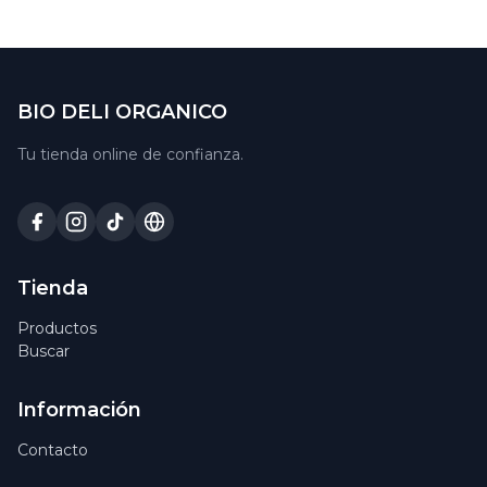
BIO DELI ORGANICO
Tu tienda online de confianza.
Tienda
Productos
Buscar
Información
Contacto