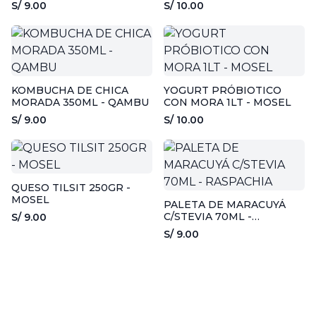
S/ 9.00
S/ 10.00
KOMBUCHA DE CHICA
YOGURT PRÓBIOTICO
MORADA 350ML - QAMBU
CON MORA 1LT - MOSEL
S/ 9.00
S/ 10.00
QUESO TILSIT 250GR -
MOSEL
PALETA DE MARACUYÁ
C/STEVIA 70ML -
S/ 9.00
RASPACHIA
S/ 9.00