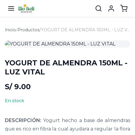
Inicio
/
Productos
/
YOGURT DE ALMENDRA 150ML - LUZ VITAL
YOGURT DE ALMENDRA 150ML -
LUZ VITAL
S/ 9.00
En stock
DESCRIPCIÓN:
Y
ogurt hecho a base de almendras
que es rico en fibra la cual ayudara a regular la flora