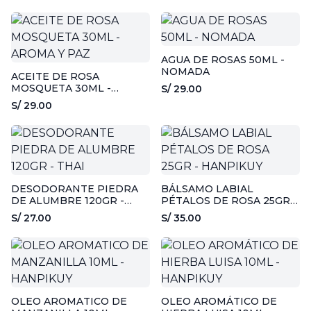
AGUA DE ROSAS 50ML -
NOMADA
ACEITE DE ROSA
MOSQUETA 30ML -
S/ 29.00
AROMA Y PAZ
S/ 29.00
DESODORANTE PIEDRA
BÁLSAMO LABIAL
DE ALUMBRE 120GR -
PÉTALOS DE ROSA 25GR -
THAI
HANPIKUY
S/ 27.00
S/ 35.00
OLEO AROMATICO DE
OLEO AROMÁTICO DE