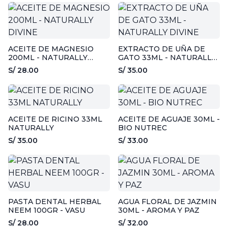
ACEITE DE MAGNESIO
EXTRACTO DE UÑA DE
200ML - NATURALLY
GATO 33ML - NATURALLY
DIVINE
DIVINE
S/ 28.00
S/ 35.00
ACEITE DE RICINO 33ML
ACEITE DE AGUAJE 30ML -
NATURALLY
BIO NUTREC
S/ 35.00
S/ 33.00
PASTA DENTAL HERBAL
AGUA FLORAL DE JAZMIN
NEEM 100GR - VASU
30ML - AROMA Y PAZ
S/ 28.00
S/ 32.00