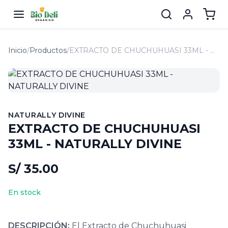
Inicio
/
Productos
/
EXTRACTO DE CHUCHUHUASI 33ML - NATURALLY DIVINE
NATURALLY DIVINE
EXTRACTO DE CHUCHUHUASI
33ML - NATURALLY DIVINE
S/ 35.00
En stock
DESCRIPCIÓN:
El Extracto de Chuchuhuasi