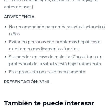
antes de usar.)
ADVERTENCIA
No recomendado para embarazadas, lactancia ni
niños.
Evitar en personas con problemas hepáticos o
que tomen medicamentos fuertes.
Suspender en caso de malestar.Consultar a un
profesional de la salud si está bajo tratamiento.
Este producto no es un medicamento.
PRESENTACIÓN:
33ML
También te puede interesar