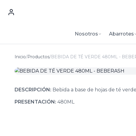
Nosotros
Abarrotes
Inicio
/
Productos
/
BEBIDA DE TÉ VERDE 480ML - BEB
DESCRIPCIÓN:
Bebida a base de hojas de té verd
PRESENTACIÓN:
480ML