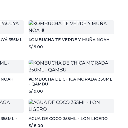
UYÁ 355ML
KOMBUCHA TE VERDE Y MUÑA NOAH!
S/ 9.00
- NOAH
KOMBUCHA DE CHICA MORADA 350ML
- QAMBU
S/ 9.00
355ML -
AGUA DE COCO 355ML - LON LIGERO
S/ 8.00