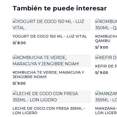
También te puede interesar
YOGURT DE COCO 150 ML - LUZ VITAL
KOMBUCHA
QAMBU
S/ 8.00
S/ 9.00
KEFIR DE 
KOMBUCHA TE VERDE, MARACUYA Y
S/ 9.00
JENGIBRE NOAH!
S/ 9.00
LECHE DE COCO CON FRESA 355ML -
MANZANA 
LON LIGERO
LON LIGE