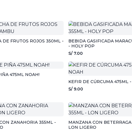
 DE FRUTOS ROJOS 350ML -
BEBIDA GASIFICADA MARAC
- HOLY POP
S/ 7.00
PIÑA 475ML NOAH!
KEFIR DE CÚRCUMA 475ML 
S/ 9.00
CON ZANAHORIA 355ML -
MANZANA CON BETERRAGA 
RO
LON LIGERO