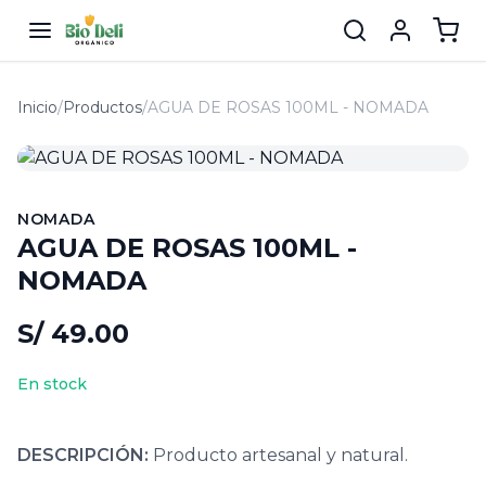
Inicio
/
Productos
/
AGUA DE ROSAS 100ML - NOMADA
NOMADA
AGUA DE ROSAS 100ML -
NOMADA
S/ 49.00
En stock
DESCRIPCIÓN:
Producto artesanal y natural.