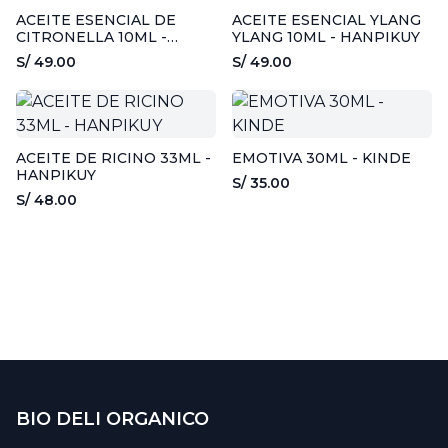
ACEITE ESENCIAL DE
ACEITE ESENCIAL YLANG
CITRONELLA 10ML -
YLANG 10ML - HANPIKUY
HANPIKUY
S/ 49.00
S/ 49.00
ACEITE DE RICINO 33ML -
EMOTIVA 30ML - KINDE
HANPIKUY
S/ 35.00
S/ 48.00
BIO DELI ORGANICO