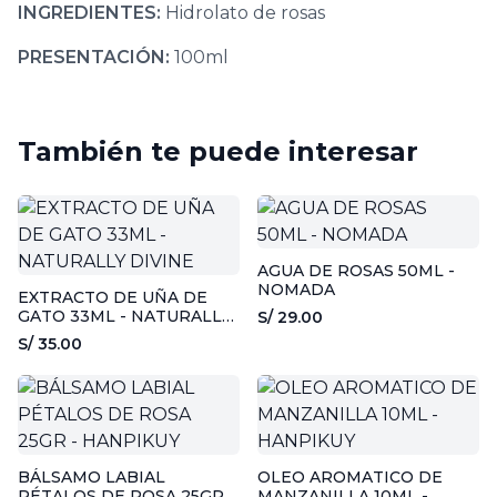
INGREDIENTES:
Hidrolato de rosas
PRESENTACIÓN:
100ml
También te puede interesar
AGUA DE ROSAS 50ML -
NOMADA
EXTRACTO DE UÑA DE
GATO 33ML - NATURALLY
S/ 29.00
DIVINE
S/ 35.00
BÁLSAMO LABIAL
OLEO AROMATICO DE
PÉTALOS DE ROSA 25GR -
MANZANILLA 10ML -