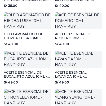
HANPIKUY
HANPIKUY
S/ 35.00
S/ 40.00
OLEO AROMÁTICO DE
ACEITE ESENCIAL DE
HIERBA LUISA 10ML -
ROMERO 10ML -
HANPIKUY
HANPIKUY
S/ 40.00
S/ 49.00
ACEITE ESENCIAL DE
ACEITE ESENCIAL
EUCALIPTO AZUL 10ML -
LAVANDA 10ML -
HANPIKUY
HANPIKUY
S/ 49.00
S/ 49.00