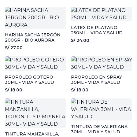
LATEX DE PLATANO
250ML - VIDA Y SALUD
HARINA SACHA JERGÓN
200GR - BIO AURORA
S/ 24.00
S/ 27.00
PROPÓLEO GOTERO
PROPÓLEO EN SPRAY
30ML - VIDA Y SALUD
30ML - VIDA Y SALUD
S/ 18.00
S/ 18.00
TINTURA DE VALERIANA
30ML - VIDA Y SALUD
TINTURA MANZANILLA,