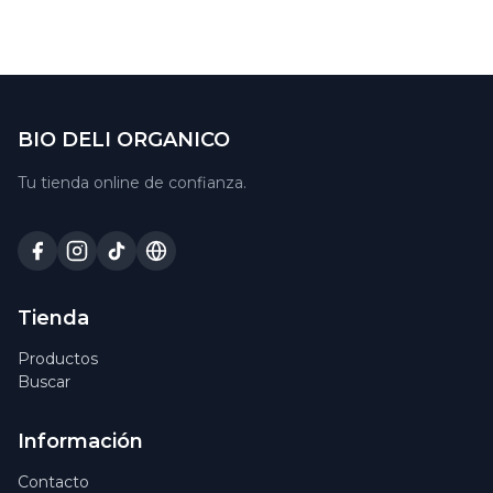
BIO DELI ORGANICO
Tu tienda online de confianza.
Tienda
Productos
Buscar
Información
Contacto