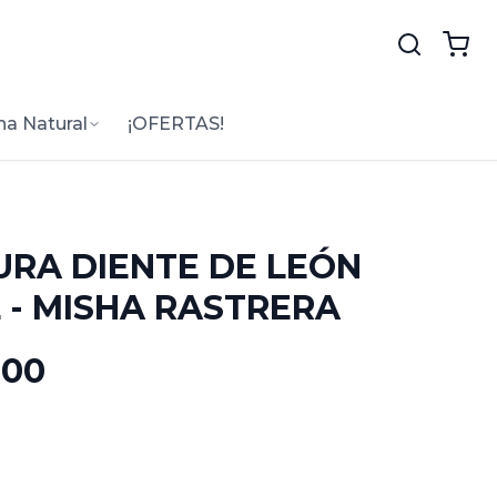
na Natural
¡OFERTAS!
URA DIENTE DE LEÓN
 - MISHA RASTRERA
.00