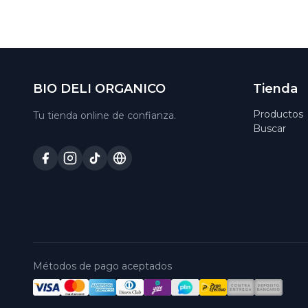
BIO DELI ORGANICO
Tienda
Productos
Tu tienda online de confianza.
Buscar
Métodos de pago aceptados