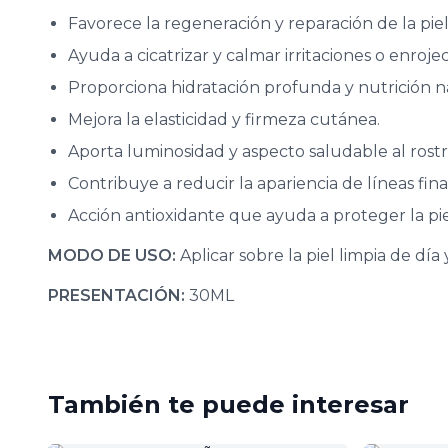
Favorece la regeneración y reparación de la piel
Ayuda a cicatrizar y calmar irritaciones o enroje
Proporciona hidratación profunda y nutrición n
Mejora la elasticidad y firmeza cutánea.
Aporta luminosidad y aspecto saludable al rostr
Contribuye a reducir la apariencia de líneas fina
Acción antioxidante que ayuda a proteger la pi
MODO DE USO:
Aplicar sobre la piel limpia de día
PRESENTACIÓN:
30ML
También te puede interesar