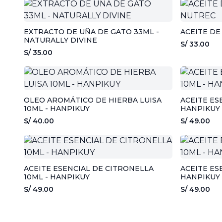
EXTRACTO DE UÑA DE GATO 33ML -
ACEITE DE
NATURALLY DIVINE
S/ 33.00
S/ 35.00
OLEO AROMÁTICO DE HIERBA LUISA
ACEITE ES
10ML - HANPIKUY
HANPIKUY
S/ 40.00
S/ 49.00
ACEITE ESENCIAL DE CITRONELLA
ACEITE ES
10ML - HANPIKUY
HANPIKUY
S/ 49.00
S/ 49.00