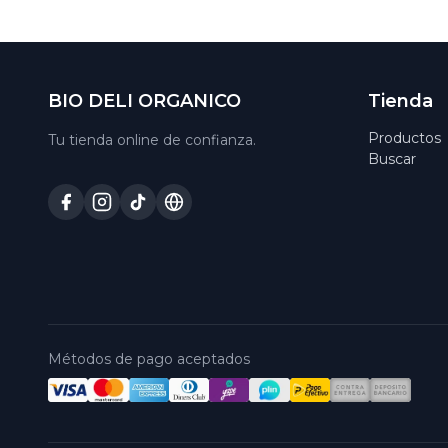
BIO DELI ORGANICO
Tienda
Productos
Tu tienda online de confianza.
Buscar
Métodos de pago aceptados