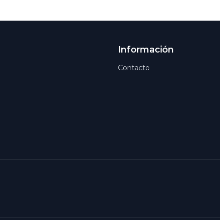
Información
Contacto