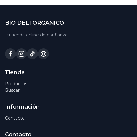
BIO DELI ORGANICO
Tu tienda online de confianza.
Tienda
Productos
Buscar
Información
Contacto
Contacto