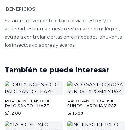
BENEFICIOS:
Su aroma levemente cítrico alivia el estrés y la
ansiedad, estimula nuestro sistema inmunológico,
ayuda a controlar ciertas enfermedades, ahuyenta
los insectos voladores y ácaros.
También te puede interesar
PORTA INCIENSO DE
PALO SANTO C/ROSA
PALO SANTO - HAZE
5UNDS - AROMA Y PAZ
S/ 12.00
S/ 15.00