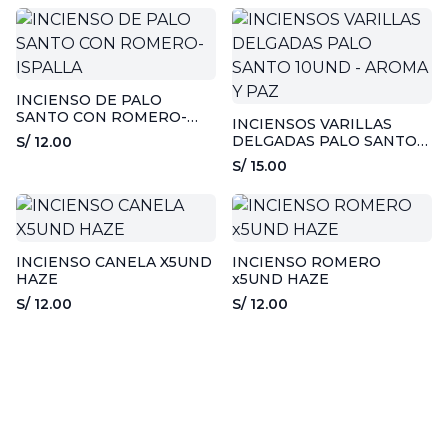
INCIENSO DE PALO
SANTO CON ROMERO-
INCIENSOS VARILLAS
ISPALLA
DELGADAS PALO SANTO
S/ 12.00
10UND - AROMA Y PAZ
S/ 15.00
INCIENSO CANELA X5UND
INCIENSO ROMERO
HAZE
x5UND HAZE
S/ 12.00
S/ 12.00