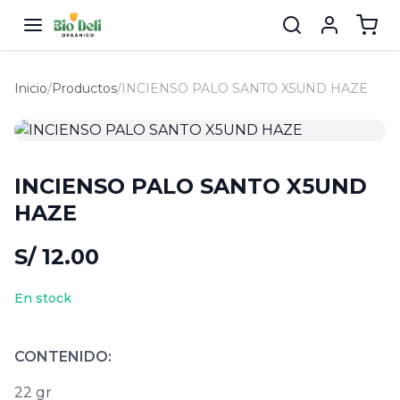
Inicio
/
Productos
/
INCIENSO PALO SANTO X5UND HAZE
INCIENSO PALO SANTO X5UND
HAZE
S/ 12.00
En stock
CONTENIDO:
22 gr