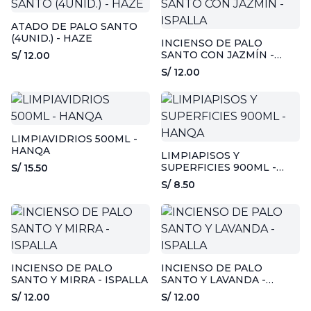
ATADO DE PALO SANTO
(4UNID.) - HAZE
INCIENSO DE PALO
SANTO CON JAZMÍN -
S/ 12.00
ISPALLA
S/ 12.00
LIMPIAVIDRIOS 500ML -
HANQA
LIMPIAPISOS Y
SUPERFICIES 900ML -
S/ 15.50
HANQA
S/ 8.50
INCIENSO DE PALO
INCIENSO DE PALO
SANTO Y MIRRA - ISPALLA
SANTO Y LAVANDA -
ISPALLA
S/ 12.00
S/ 12.00