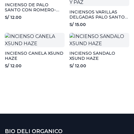
INCIENSO DE PALO
SANTO CON ROMERO-
INCIENSOS VARILLAS
ISPALLA
DELGADAS PALO SANTO
S/ 12.00
10UND - AROMA Y PAZ
S/ 15.00
INCIENSO CANELA X5UND
INCIENSO SANDALO
HAZE
X5UND HAZE
S/ 12.00
S/ 12.00
BIO DELI ORGANICO