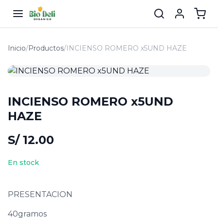
Inicio
/
Productos
/
INCIENSO ROMERO x5UND HAZE
INCIENSO ROMERO x5UND
HAZE
S/ 12.00
En stock
PRESENTACION
40gramos