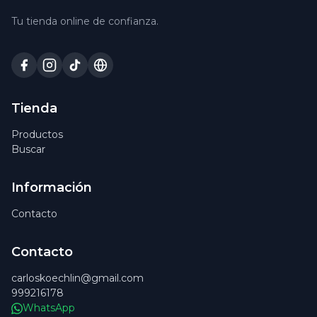
Tu tienda online de confianza.
Tienda
Productos
Buscar
Información
Contacto
Contacto
carloskoechlin@gmail.com
999216178
WhatsApp