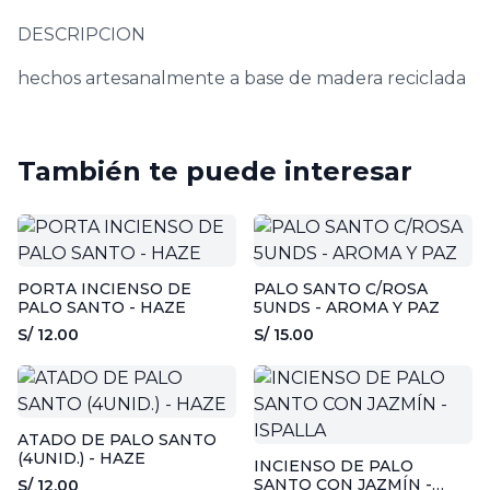
DESCRIPCION
hechos artesanalmente a base de madera reciclada
También te puede interesar
PORTA INCIENSO DE
PALO SANTO C/ROSA
PALO SANTO - HAZE
5UNDS - AROMA Y PAZ
S/ 12.00
S/ 15.00
ATADO DE PALO SANTO
(4UNID.) - HAZE
INCIENSO DE PALO
SANTO CON JAZMÍN -
S/ 12.00