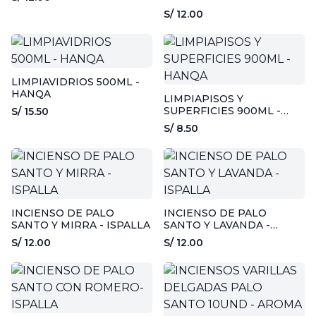
ISPALLA
S/ 12.00
LIMPIAVIDRIOS 500ML -
HANQA
LIMPIAPISOS Y
SUPERFICIES 900ML -
S/ 15.50
HANQA
S/ 8.50
INCIENSO DE PALO
INCIENSO DE PALO
SANTO Y MIRRA - ISPALLA
SANTO Y LAVANDA -
ISPALLA
S/ 12.00
S/ 12.00