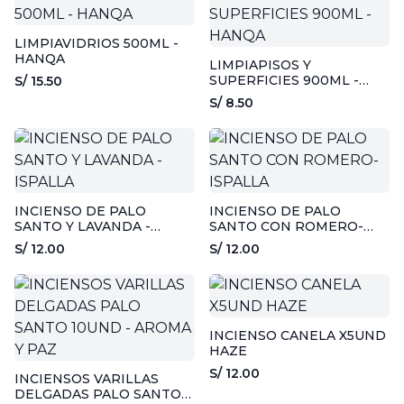
LIMPIAVIDRIOS 500ML -
HANQA
LIMPIAPISOS Y
SUPERFICIES 900ML -
S/ 15.50
HANQA
S/ 8.50
INCIENSO DE PALO
INCIENSO DE PALO
SANTO Y LAVANDA -
SANTO CON ROMERO-
ISPALLA
ISPALLA
S/ 12.00
S/ 12.00
INCIENSO CANELA X5UND
HAZE
S/ 12.00
INCIENSOS VARILLAS
DELGADAS PALO SANTO