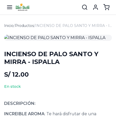
Inicio
/
Productos
/
INCIENSO DE PALO SANTO Y MIRRA - ISPALLA
INCIENSO DE PALO SANTO Y
MIRRA - ISPALLA
S/ 12.00
En stock
DESCRIPCIÓN:
INCREIBLE AROMA
: Te hará disfrutar de una