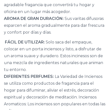
agradable fragancia que convertirá tu hogar y
oficina en un lugar más acogedor.
AROMA DE GRAN DURACIÓN:
Sus varitas difusoras
esparcen el aroma gradualmente para dar frescura
y confort por días y días.
FÁCIL DE UTILIZAR:
Solo saca del empaque,
colocar en un porta inciensos y listo, a disfrutar de
un aroma suave y duradero. Estos incinesos son de
una mezcla de ingredientes naturales que animan
tu entorno.
DIFERENTES PERFUMES:
La Variedad de Inciensos
se utiliza como productos de fragancia para el
hogar para difuminar, aliviar el estrés, decoración
espiritual y decoración de meditación. Inciensos
Aromaticos: Los inciensos son populares en todas las