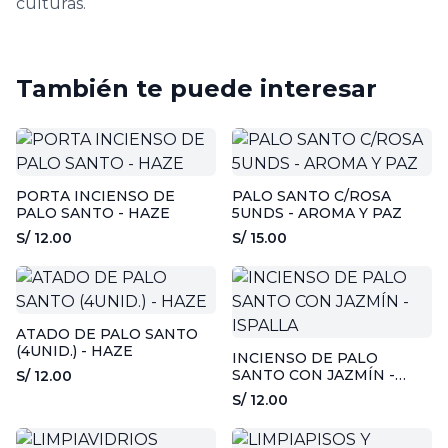
culturas.
También te puede interesar
PORTA INCIENSO DE
PALO SANTO C/ROSA
PALO SANTO - HAZE
5UNDS - AROMA Y PAZ
S/ 12.00
S/ 15.00
ATADO DE PALO SANTO
(4UNID.) - HAZE
INCIENSO DE PALO
SANTO CON JAZMÍN -
S/ 12.00
ISPALLA
S/ 12.00