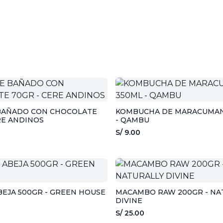
BAÑADO CON CHOCOLATE
KOMBUCHA DE MARACUMAN
RE ANDINOS
- QAMBU
S/ 9.00
BEJA 500GR - GREEN HOUSE
MACAMBO RAW 200GR - NA
DIVINE
S/ 25.00