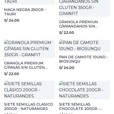
MACA NEGRA 250GR -
TAURI
S/ 24.00
GRANOLA PREMIUN
C/ARANDANOS SIN
GLUTEN 350GR - GRANFIT
S/ 22.00
PAN DE CAMOTE 10UND -
BIOSUNQU
GRANOLA PREMIUM
C/PASAS SIN GLUTEN
S/ 24.00
350GR - GRANFIT
S/ 22.00
SIETE SEMILLAS CLÁSICO
SIETE SEMILLAS
200GR - NATURANDES
CHOCOLATE 200GR -
NATURANDES