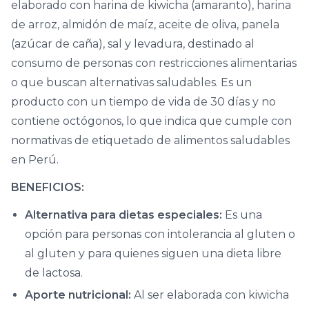
elaborado con harina de kiwicha (amaranto), harina
de arroz, almidón de maíz, aceite de oliva, panela
(azúcar de caña), sal y levadura, destinado al
consumo de personas con restricciones alimentarias
o que buscan alternativas saludables. Es un
producto con un tiempo de vida de 30 días y no
contiene octógonos, lo que indica que cumple con
normativas de etiquetado de alimentos saludables
en Perú.
BENEFICIOS:
Alternativa para dietas especiales:
Es una
opción para personas con intolerancia al gluten o
al gluten y para quienes siguen una dieta libre
de lactosa.
Aporte nutricional:
Al ser elaborada con kiwicha