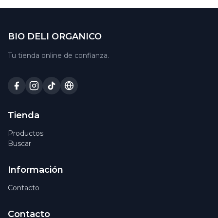
BIO DELI ORGANICO
Tu tienda online de confianza.
Tienda
Productos
Buscar
Información
Contacto
Contacto