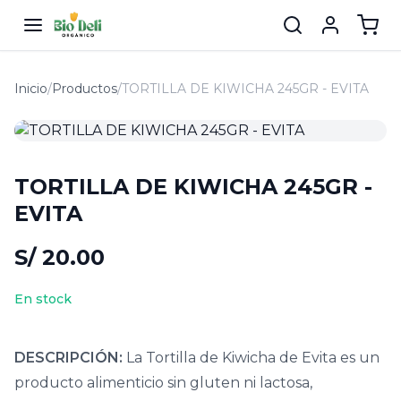
Inicio
/
Productos
/
TORTILLA DE KIWICHA 245GR - EVITA
TORTILLA DE KIWICHA 245GR -
EVITA
S/ 20.00
En stock
DESCRIPCIÓN:
La Tortilla de Kiwicha de Evita es un
producto alimenticio sin gluten ni lactosa,