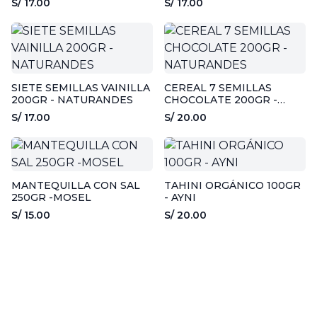
S/ 17.00
S/ 17.00
SIETE SEMILLAS VAINILLA
CEREAL 7 SEMILLAS
200GR - NATURANDES
CHOCOLATE 200GR -
NATURANDES
S/ 17.00
S/ 20.00
MANTEQUILLA CON SAL
TAHINI ORGÁNICO 100GR
250GR -MOSEL
- AYNI
S/ 15.00
S/ 20.00