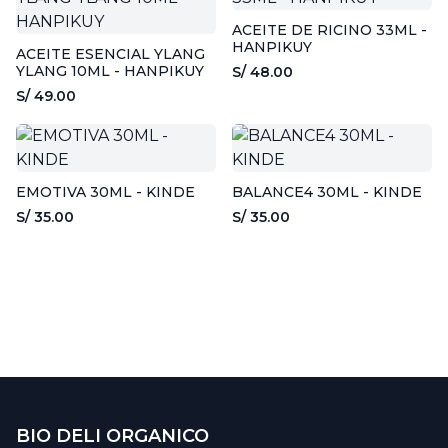
ACEITE DE RICINO 33ML -
HANPIKUY
ACEITE ESENCIAL YLANG
YLANG 10ML - HANPIKUY
S/ 48.00
S/ 49.00
EMOTIVA 30ML - KINDE
BALANCE4 30ML - KINDE
S/ 35.00
S/ 35.00
BIO DELI ORGANICO