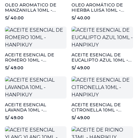
OLEO AROMATICO DE
OLEO AROMÁTICO DE
MANZANILLA 10ML -
HIERBA LUISA 10ML -
HANPIKUY
HANPIKUY
S/ 40.00
S/ 40.00
ACEITE ESENCIAL DE
ACEITE ESENCIAL DE
ROMERO 10ML -
EUCALIPTO AZUL 10ML -
HANPIKUY
HANPIKUY
S/ 49.00
S/ 49.00
ACEITE ESENCIAL
ACEITE ESENCIAL DE
LAVANDA 10ML -
CITRONELLA 10ML -
HANPIKUY
HANPIKUY
S/ 49.00
S/ 49.00