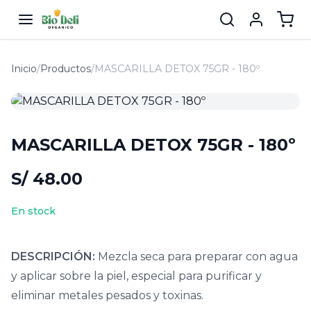
Inicio
/
Productos
/
MASCARILLA DETOX 75GR - 180º
MASCARILLA DETOX 75GR - 180º
S/ 48.00
En stock
DESCRIPCIÓN:
Mezcla seca para preparar con agua
y aplicar sobre la piel, especial para purificar y
eliminar metales pesados y toxinas.