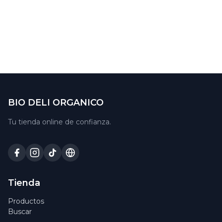
BIO DELI ORGANICO
Tu tienda online de confianza.
Tienda
Productos
Buscar