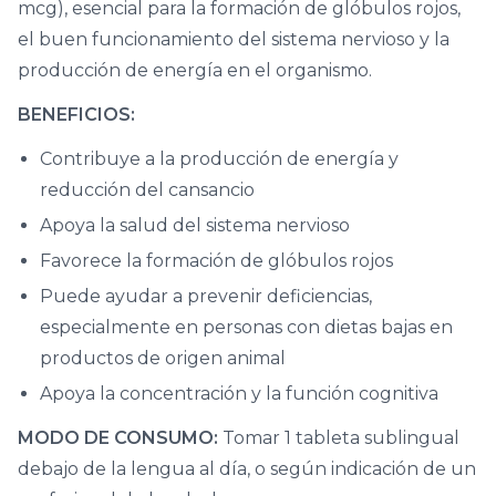
mcg), esencial para la formación de glóbulos rojos,
el buen funcionamiento del sistema nervioso y la
producción de energía en el organismo.
BENEFICIOS:
Contribuye a la producción de energía y
reducción del cansancio
Apoya la salud del sistema nervioso
Favorece la formación de glóbulos rojos
Puede ayudar a prevenir deficiencias,
especialmente en personas con dietas bajas en
productos de origen animal
Apoya la concentración y la función cognitiva
MODO DE CONSUMO:
Tomar 1 tableta sublingual
debajo de la lengua al día, o según indicación de un