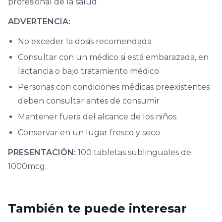
profesional de la salud.
ADVERTENCIA:
No exceder la dosis recomendada
Consultar con un médico si está embarazada, en
lactancia o bajo tratamiento médico
Personas con condiciones médicas preexistentes
deben consultar antes de consumir
Mantener fuera del alcance de los niños
Conservar en un lugar fresco y seco
PRESENTACIÓN:
100 tabletas sublinguales de
1000mcg.
También te puede interesar