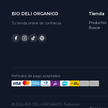
BIO DELI ORGANICO
Tienda
Productos
Tu tienda online de confianza.
Buscar
Métodos de pago aceptados
© 2026 BIO DELI ORGANICO. Todos los