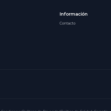
Información
Contacto