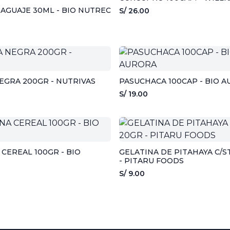
 AGUAJE 30ML - BIO NUTREC
S/ 26.00
GRA 200GR - NUTRIVAS
PASUCHACA 100CAP - BIO 
S/ 19.00
 CEREAL 100GR - BIO
GELATINA DE PITAHAYA C/S
- PITARU FOODS
S/ 9.00