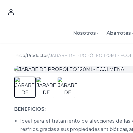
Nosotros
Abarrotes
Inicio
/
Productos
/
JARABE DE PROPÓLEO 120ML- ECO
BENEFICIOS:
Ideal para el tratamiento de afecciones de las v
resfríos, gracias a sus propiedades antibióticas, 