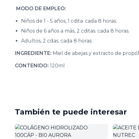
MODO DE EMPLEO:
Niños de 1 - 5 años, 1 cdita. cada 8 horas.
Niños de 6 años a más, 2 cditas. cada 8 horas.
Adultos, 2 cdas. cada 8 horas.
INGREDIENTE:
Miel de abejas y extracto de propól
CONTENIDO:
120ml
También te puede interesar