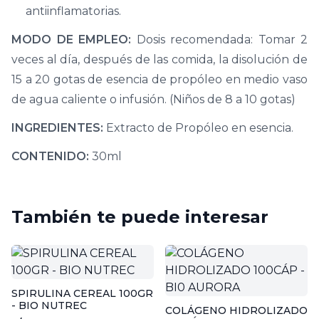
antiinflamatorias.
MODO DE EMPLEO:
Dosis recomendada: Tomar 2
veces al día, después de las comida, la disolución de
15 a 20 gotas de esencia de propóleo en medio vaso
de agua caliente o infusión. (Niños de 8 a 10 gotas)
INGREDIENTES:
Extracto de Propóleo en esencia.
CONTENIDO:
30ml
También te puede interesar
SPIRULINA CEREAL 100GR
- BIO NUTREC
COLÁGENO HIDROLIZADO