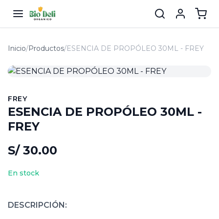
Inicio
/
Productos
/
ESENCIA DE PROPÓLEO 30ML - FREY
FREY
ESENCIA DE PROPÓLEO 30ML -
FREY
S/ 30.00
En stock
DESCRIPCIÓN: