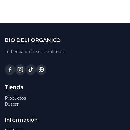
BIO DELI ORGANICO
Tu tienda online de confianza.
Tienda
Productos
Buscar
Información