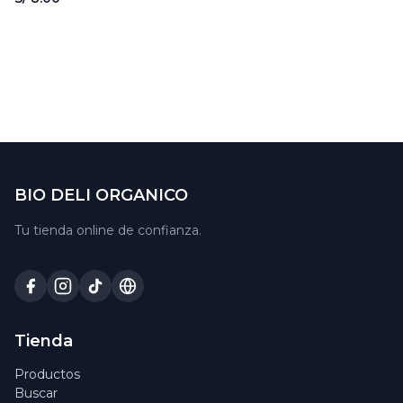
BIO DELI ORGANICO
Tu tienda online de confianza.
Tienda
Productos
Buscar