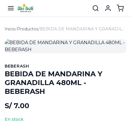
Inicio
/
Productos
/
BEBIDA DE MANDARINA Y GRANADILLA 480ML - BEBERASH
BEBERASH
BEBIDA DE MANDARINA Y
GRANADILLA 480ML -
BEBERASH
S/ 7.00
En stock