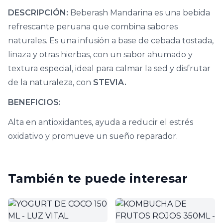
DESCRIPCIÓN:
Beberash Mandarina es una bebida
refrescante peruana que combina sabores
naturales. Es una infusión a base de cebada tostada,
linaza y otras hierbas, con un sabor ahumado y
textura especial, ideal para calmar la sed y disfrutar
de la naturaleza, con
STEVIA.
BENEFICIOS:
Alta en antioxidantes, ayuda a reducir el estrés
oxidativo y promueve un sueño reparador.
También te puede interesar