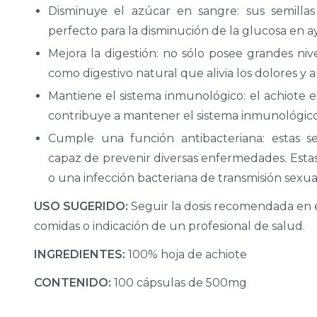
Disminuye el azúcar en sangre: sus semillas
perfecto para la disminución de la glucosa en a
Mejora la digestión: no sólo posee grandes nive
como digestivo natural que alivia los dolores y
Mantiene el sistema inmunológico: el achiote 
contribuye a mantener el sistema inmunológico
Cumple una función antibacteriana: estas se
capaz de prevenir diversas enfermedades. Estas
o una infección bacteriana de transmisión sexua
USO SUGERIDO:
Seguir la dosis recomendada en e
comidas o indicación de un profesional de salud.
INGREDIENTES:
100% hoja de achiote
CONTENIDO:
100 cápsulas de 500mg