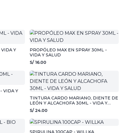
 VIDA Y
PROPÓLEO MAX EN SPRAY 30ML -
VIDA Y SALUD
S/ 16.00
 VIDA Y
TINTURA CARDO MARIANO, DIENTE DE
LEÓN Y ALCACHOFA 30ML - VIDA Y
SALUD
S/ 24.00
SPIRULINA 100CAP - WILLKA