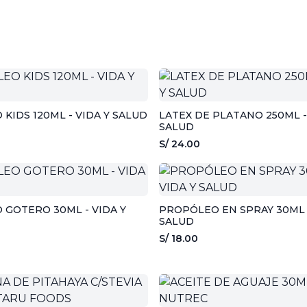
KIDS 120ML - VIDA Y SALUD
LATEX DE PLATANO 250ML -
SALUD
S/ 24.00
GOTERO 30ML - VIDA Y
PROPÓLEO EN SPRAY 30ML -
SALUD
S/ 18.00