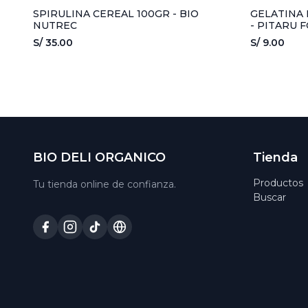
SPIRULINA CEREAL 100GR - BIO
GELATINA 
NUTREC
- PITARU 
S/ 35.00
S/ 9.00
BIO DELI ORGANICO
Tienda
Productos
Tu tienda online de confianza.
Buscar