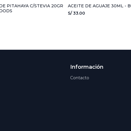
DE PITAHAYA C/STEVIA 20GR
ACEITE DE AGUAJE 30ML - 
FOODS
S/ 33.00
Información
Contacto