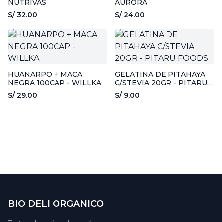
NUTRIVAS
AURORA
S/ 32.00
S/ 24.00
HUANARPO + MACA
GELATINA DE PITAHAYA
NEGRA 100CAP - WILLKA
C/STEVIA 20GR - PITARU
FOODS
S/ 29.00
S/ 9.00
BIO DELI ORGANICO