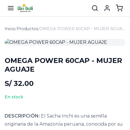
Inicio
/
Productos
/
OMEGA POWER 60CAP - MUJER AGUAJE
OMEGA POWER 60CAP - MUJER
AGUAJE
S/ 32.00
En stock
DESCRIPCIÓN:
El Sacha Inchi es una semilla
originaria de la Amazonía peruana, conocida por su