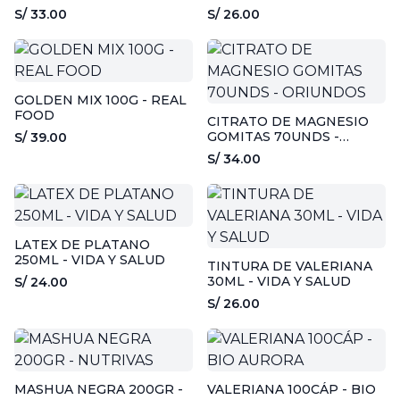
S/ 33.00
S/ 26.00
GOLDEN MIX 100G - REAL
FOOD
CITRATO DE MAGNESIO
GOMITAS 70UNDS -
S/ 39.00
ORIUNDOS
S/ 34.00
LATEX DE PLATANO
250ML - VIDA Y SALUD
TINTURA DE VALERIANA
30ML - VIDA Y SALUD
S/ 24.00
S/ 26.00
MASHUA NEGRA 200GR -
VALERIANA 100CÁP - BIO