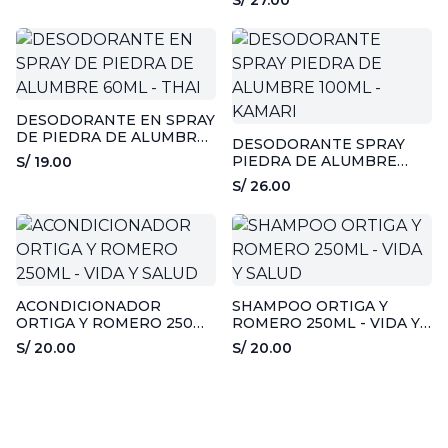
S/ 27.00
DESODORANTE EN SPRAY
DE PIEDRA DE ALUMBRE
DESODORANTE SPRAY
60ML - THAI
PIEDRA DE ALUMBRE
S/ 19.00
100ML - KAMARI
S/ 26.00
ACONDICIONADOR
SHAMPOO ORTIGA Y
ORTIGA Y ROMERO 250ML
ROMERO 250ML - VIDA Y
- VIDA Y SALUD
SALUD
S/ 20.00
S/ 20.00