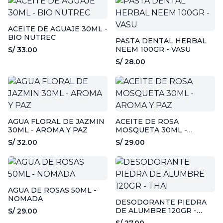
ACEITE DE AGUAJE 30ML -
BIO NUTREC
PASTA DENTAL HERBAL
NEEM 100GR - VASU
S/ 33.00
S/ 28.00
AGUA FLORAL DE JAZMIN
ACEITE DE ROSA
30ML - AROMA Y PAZ
MOSQUETA 30ML -
AROMA Y PAZ
S/ 32.00
S/ 29.00
AGUA DE ROSAS 50ML -
NOMADA
DESODORANTE PIEDRA
DE ALUMBRE 120GR -
S/ 29.00
THAI