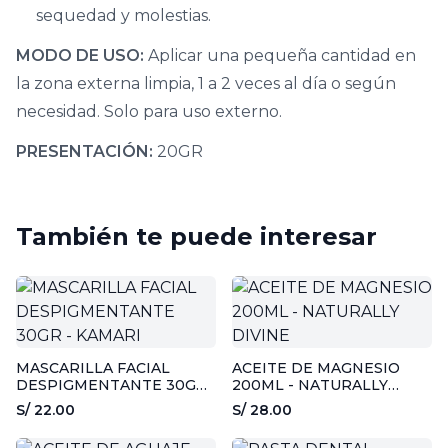
sequedad y molestias.
MODO DE USO:
Aplicar una pequeña cantidad en
la zona externa limpia, 1 a 2 veces al día o según
necesidad. Solo para uso externo.
PRESENTACIÓN:
20GR
También te puede interesar
MASCARILLA FACIAL
ACEITE DE MAGNESIO
DESPIGMENTANTE 30GR
200ML - NATURALLY
- KAMARI
DIVINE
S/ 22.00
S/ 28.00