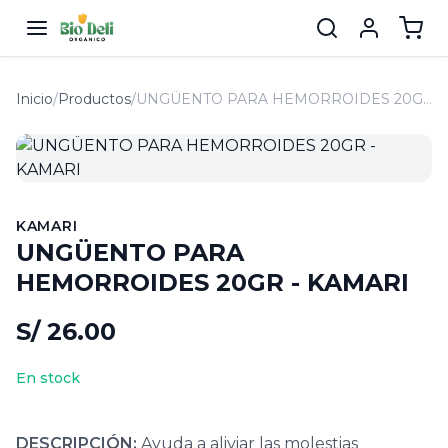
Inicio
/
Productos
/
UNGÜENTO PARA HEMORROIDES 20GR - KAMARI
KAMARI
UNGÜENTO PARA
HEMORROIDES 20GR - KAMARI
S/ 26.00
En stock
DESCRIPCIÓN:
Ayuda a aliviar las molestias