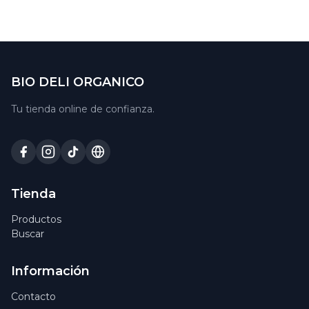
BIO DELI ORGANICO
Tu tienda online de confianza.
Tienda
Productos
Buscar
Información
Contacto