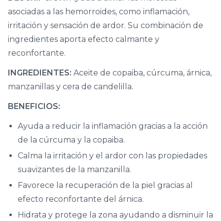
asociadas a las hemorroides, como inflamación,
irritación y sensación de ardor. Su combinación de
ingredientes aporta efecto calmante y
reconfortante.
INGREDIENTES:
Aceite de copaiba, cúrcuma, árnica,
manzanillas y cera de candelilla.
BENEFICIOS:
Ayuda a reducir la inflamación gracias a la acción
de la cúrcuma y la copaiba.
Calma la irritación y el ardor con las propiedades
suavizantes de la manzanilla.
Favorece la recuperación de la piel gracias al
efecto reconfortante del árnica.
Hidrata y protege la zona ayudando a disminuir la