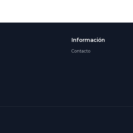
Información
Contacto