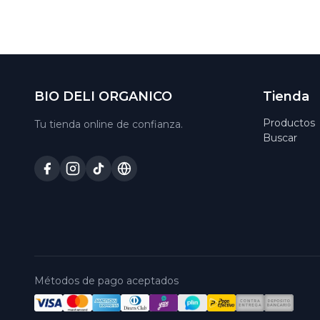
BIO DELI ORGANICO
Tienda
Productos
Tu tienda online de confianza.
Buscar
Métodos de pago aceptados