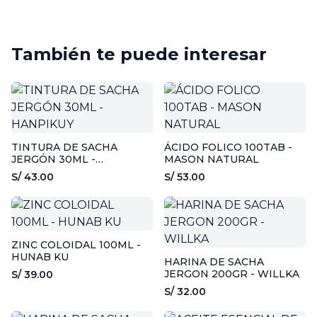
También te puede interesar
TINTURA DE SACHA
ÁCIDO FOLICO 100TAB -
JERGÓN 30ML -
MASON NATURAL
HANPIKUY
S/ 43.00
S/ 53.00
ZINC COLOIDAL 100ML -
HUNAB KU
HARINA DE SACHA
JERGON 200GR - WILLKA
S/ 39.00
S/ 32.00