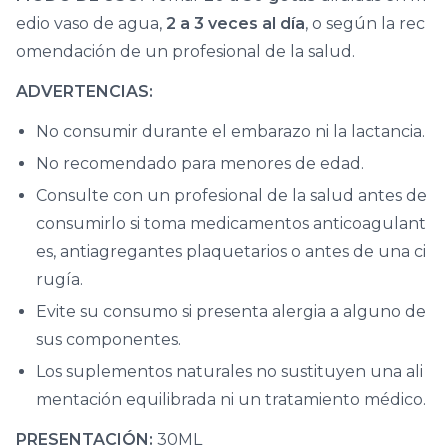
edio vaso de agua,
2 a 3 veces al día
, o según la rec
omendación de un profesional de la salud.
ADVERTENCIAS:
No consumir durante el embarazo ni la lactancia.
No recomendado para menores de edad.
Consulte con un profesional de la salud antes de
consumirlo si toma medicamentos anticoagulant
es, antiagregantes plaquetarios o antes de una ci
rugía.
Evite su consumo si presenta alergia a alguno de
sus componentes.
Los suplementos naturales no sustituyen una ali
mentación equilibrada ni un tratamiento médico.
PRESENTACIÓN:
30ML