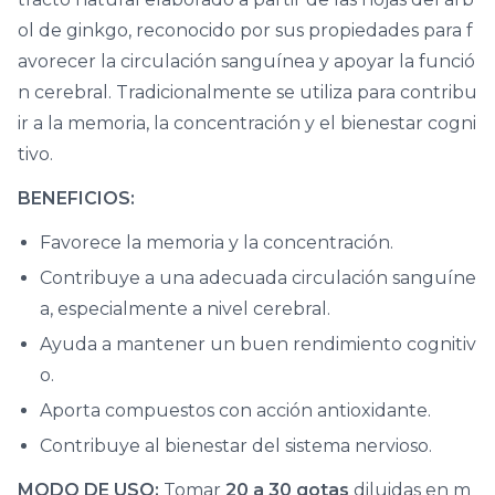
ol de ginkgo, reconocido por sus propiedades para f
avorecer la circulación sanguínea y apoyar la funció
n cerebral. Tradicionalmente se utiliza para contribu
ir a la memoria, la concentración y el bienestar cogni
tivo.
BENEFICIOS:
Favorece la memoria y la concentración.
Contribuye a una adecuada circulación sanguíne
a, especialmente a nivel cerebral.
Ayuda a mantener un buen rendimiento cognitiv
o.
Aporta compuestos con acción antioxidante.
Contribuye al bienestar del sistema nervioso.
MODO DE USO:
Tomar
20 a 30 gotas
diluidas en m