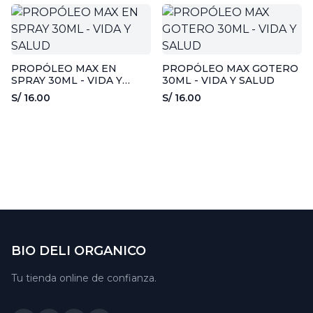
PROPÓLEO MAX EN
PROPÓLEO MAX GOTERO
SPRAY 30ML - VIDA Y
30ML - VIDA Y SALUD
SALUD
S/ 16.00
S/ 16.00
BIO DELI ORGANICO
Tu tienda online de confianza.