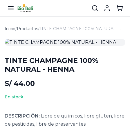
Inicio
/
Productos
/
TINTE CHAMPAGNE 100% NATURAL - HENNA
TINTE CHAMPAGNE 100%
NATURAL - HENNA
S/ 44.00
En stock
DESCRIPCIÓN:
Libre de químicos, libre gluten, libre
de pesticidas, libre de preservantes.