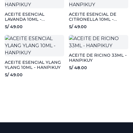
ACEITE ESENCIAL
ACEITE ESENCIAL DE
LAVANDA 10ML -
CITRONELLA 10ML -
HANPIKUY
HANPIKUY
S/ 49.00
S/ 49.00
ACEITE DE RICINO 33ML -
HANPIKUY
ACEITE ESENCIAL YLANG
YLANG 10ML - HANPIKUY
S/ 48.00
S/ 49.00