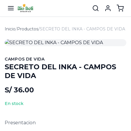
Inicio
/
Productos
/
SECRETO DEL INKA - CAMPOS DE VIDA
CAMPOS DE VIDA
SECRETO DEL INKA - CAMPOS
DE VIDA
S/ 36.00
En stock
Presentacion