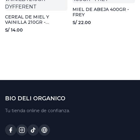
MIEL DE ABEJA 400GR -
FREY
CEREAL DE MIEL Y
VAINILLA 210GR -
S/ 22.00
DYFFERENT
S/ 14.00
BIO DELI ORGANICO
Tu tienda online de confianza.