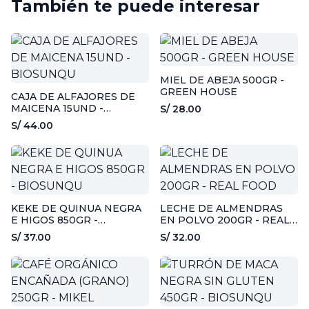
También te puede interesar
MIEL DE ABEJA 500GR -
GREEN HOUSE
CAJA DE ALFAJORES DE
MAICENA 15UND -
S/ 28.00
BIOSUNQU
S/ 44.00
KEKE DE QUINUA NEGRA
LECHE DE ALMENDRAS
E HIGOS 850GR -
EN POLVO 200GR - REAL
BIOSUNQU
FOOD
S/ 37.00
S/ 32.00