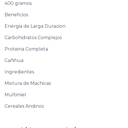
400 gramos
Beneficios
Energia de Larga Duracion
Carbohidratos Complejos
Proteina Completa
Cañihua
Ingredientes
Mixtura de Machicas
Multimiel
Cereales Andinos