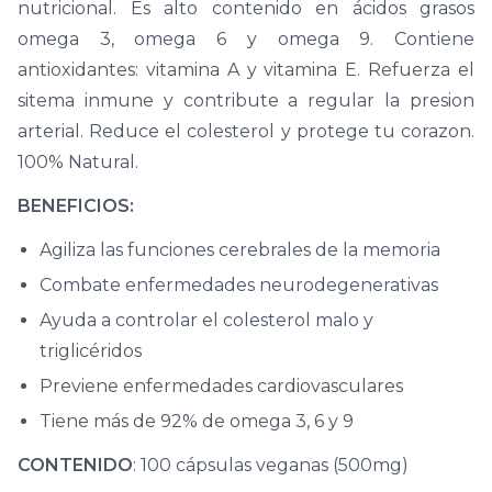
nutricional. Es alto contenido en ácidos grasos
omega 3, omega 6 y omega 9. Contiene
antioxidantes: vitamina A y vitamina E. Refuerza el
sitema inmune y contribute a regular la presion
arterial. Reduce el colesterol y protege tu corazon.
100% Natural.
BENEFICIOS:
Agiliza las funciones cerebrales de la memoria
Combate enfermedades neurodegenerativas
Ayuda a controlar el colesterol malo y
triglicéridos
Previene enfermedades cardiovasculares
Tiene más de 92% de omega 3, 6 y 9
CONTENIDO
: 100 cápsulas veganas (500mg)