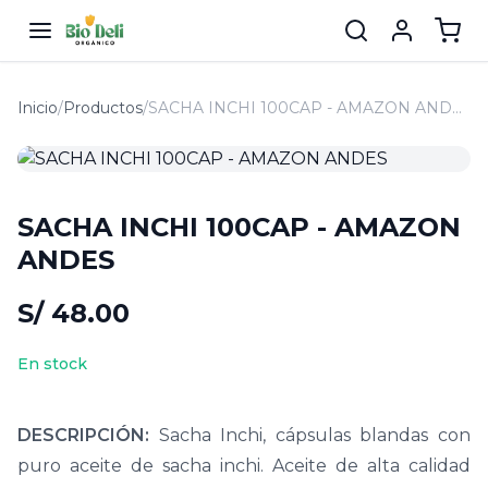
Inicio
/
Productos
/
SACHA INCHI 100CAP - AMAZON ANDES
SACHA INCHI 100CAP - AMAZON
ANDES
S/ 48.00
En stock
DESCRIPCIÓN:
Sacha Inchi, cápsulas blandas con
puro aceite de sacha inchi. Aceite de alta calidad