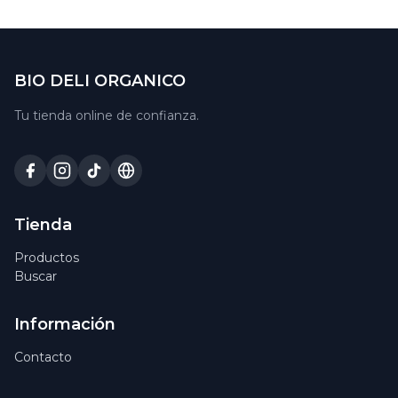
BIO DELI ORGANICO
Tu tienda online de confianza.
Tienda
Productos
Buscar
Información
Contacto