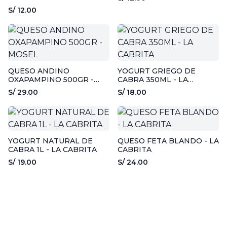
50GR - ALMANZOR
S/ 12.00
QUESO ANDINO
YOGURT GRIEGO DE
OXAPAMPINO 500GR -
CABRA 350ML - LA
MOSEL
CABRITA
S/ 29.00
S/ 18.00
YOGURT NATURAL DE
QUESO FETA BLANDO - LA
CABRA 1L - LA CABRITA
CABRITA
S/ 19.00
S/ 24.00