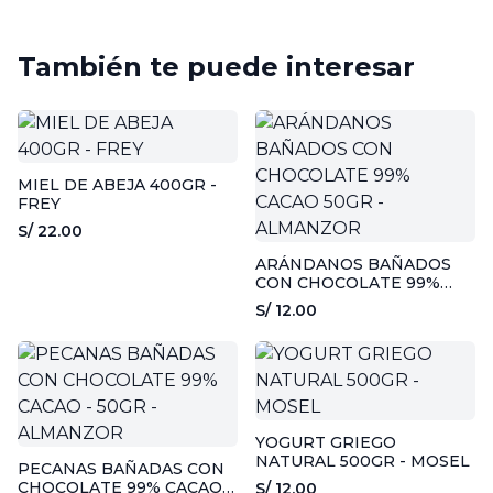
También te puede interesar
MIEL DE ABEJA 400GR -
FREY
S/ 22.00
ARÁNDANOS BAÑADOS
CON CHOCOLATE 99%
CACAO 50GR - ALMANZOR
S/ 12.00
YOGURT GRIEGO
NATURAL 500GR - MOSEL
PECANAS BAÑADAS CON
CHOCOLATE 99% CACAO -
S/ 12.00