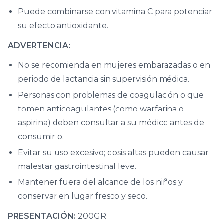
Puede combinarse con vitamina C para potenciar
su efecto antioxidante.
ADVERTENCIA:
No se recomienda en mujeres embarazadas o en
periodo de lactancia sin supervisión médica.
Personas con problemas de coagulación o que
tomen anticoagulantes (como warfarina o
aspirina) deben consultar a su médico antes de
consumirlo.
Evitar su uso excesivo; dosis altas pueden causar
malestar gastrointestinal leve.
Mantener fuera del alcance de los niños y
conservar en lugar fresco y seco.
PRESENTACIÓN:
200GR