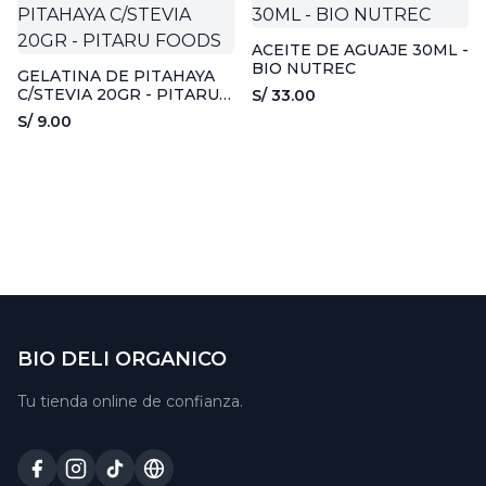
ACEITE DE AGUAJE 30ML -
BIO NUTREC
GELATINA DE PITAHAYA
C/STEVIA 20GR - PITARU
S/ 33.00
FOODS
S/ 9.00
BIO DELI ORGANICO
Tu tienda online de confianza.