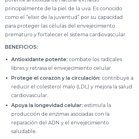
principalmente de la piel de la uva. Es conocido
como el “elixir de la juventud” por su capacidad
para proteger las células del envejecimiento
prematuro y fortalecer el sistema cardiovascular.
BENEFICIOS:
Antioxidante potente:
combate los radicales
libres y retrasa el envejecimiento celular.
Protege el corazón y la circulación:
contribuye a
reducir el colesterol malo (LDL) y mejora la salud
cardiovascular.
Apoya la longevidad celular:
estimula la
producción de enzimas asociadas con la
reparación del ADN y el envejecimiento
saludable.