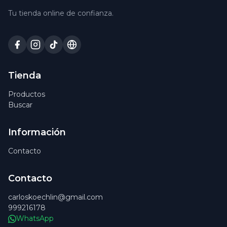
Tu tienda online de confianza.
Tienda
Productos
Buscar
Información
Contacto
Contacto
carloskoechlin@gmail.com
999216178
WhatsApp