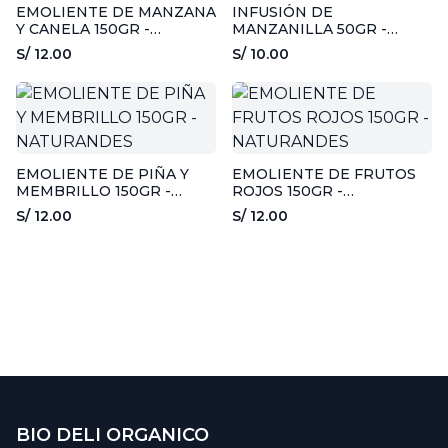
EMOLIENTE DE MANZANA
INFUSIÓN DE
Y CANELA 150GR -
MANZANILLA 50GR -
NATURANDES
NATURANDES
S/ 12.00
S/ 10.00
EMOLIENTE DE PIÑA Y
EMOLIENTE DE FRUTOS
MEMBRILLO 150GR -
ROJOS 150GR -
NATURANDES
NATURANDES
S/ 12.00
S/ 12.00
BIO DELI ORGANICO