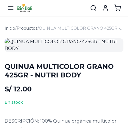
Inicio
/
Productos
/
QUINUA MULTICOLOR GRANO 425GR - NUTRI BODY
QUINUA MULTICOLOR GRANO
425GR - NUTRI BODY
S/ 12.00
En stock
DESCRIPCIÓN: 100% Quinua orgánica multicolor