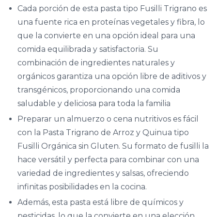
Cada porción de esta pasta tipo Fusilli Trigrano es
una fuente rica en proteínas vegetales y fibra, lo
que la convierte en una opción ideal para una
comida equilibrada y satisfactoria. Su
combinación de ingredientes naturales y
orgánicos garantiza una opción libre de aditivos y
transgénicos, proporcionando una comida
saludable y deliciosa para toda la familia
Preparar un almuerzo o cena nutritivos es fácil
con la Pasta Trigrano de Arroz y Quinua tipo
Fusilli Orgánica sin Gluten. Su formato de fusilli la
hace versátil y perfecta para combinar con una
variedad de ingredientes y salsas, ofreciendo
infinitas posibilidades en la cocina.
Además, esta pasta está libre de químicos y
pesticidas, lo que la convierte en una elección