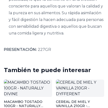
consciente para aquellos que valoran la calidad y
la pureza en sus alimentos. Su rápida asimilación
y fácil digestión la hacen adecuada para personas
con sensibilidad digestiva o aquellos que buscan
una comida ligera y nutritiva.
PRESENTACIÓN:
227GR
También te puede interesar
MACAMBO TOSTADO
CEREAL DE MIEL Y
100GR - NATURALLY
VAINILLA 210GR -