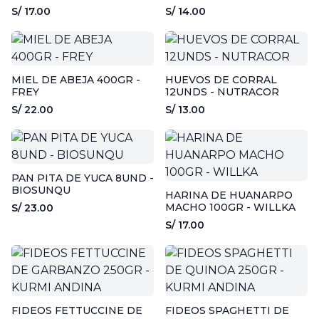
DIVINE
DYFFERENT
S/ 17.00
S/ 14.00
MIEL DE ABEJA 400GR -
HUEVOS DE CORRAL
FREY
12UNDS - NUTRACOR
S/ 22.00
S/ 13.00
PAN PITA DE YUCA 8UND -
BIOSUNQU
HARINA DE HUANARPO
MACHO 100GR - WILLKA
S/ 23.00
S/ 17.00
FIDEOS FETTUCCINE DE
FIDEOS SPAGHETTI DE