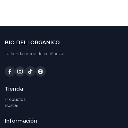
BIO DELI ORGANICO
Tu tienda online de confianza.
Tienda
Productos
Buscar
Información