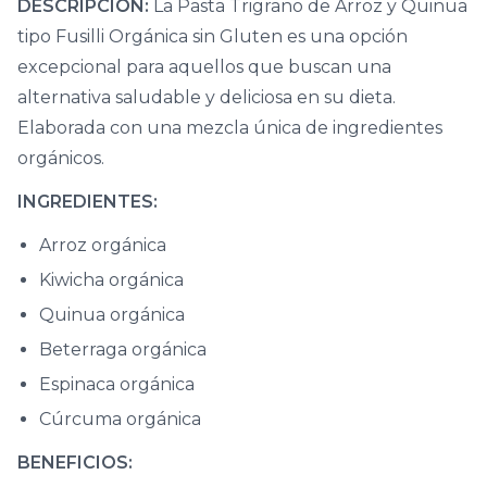
DESCRIPCIÓN:
La Pasta Trigrano de Arroz y Quinua
tipo Fusilli Orgánica sin Gluten es una opción
excepcional para aquellos que buscan una
alternativa saludable y deliciosa en su dieta.
Elaborada con una mezcla única de ingredientes
orgánicos.
INGREDIENTES:
Arroz orgánica
Kiwicha orgánica
Quinua orgánica
Beterraga orgánica
Espinaca orgánica
Cúrcuma orgánica
BENEFICIOS: