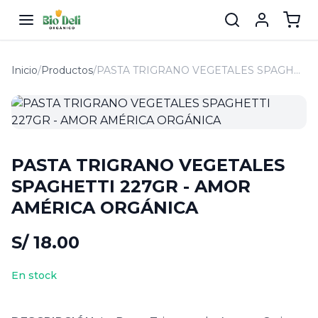
Inicio
/
Productos
/
PASTA TRIGRANO VEGETALES SPAGHETTI 227GR - AMOR AMÉRICA ORGÁNICA
PASTA TRIGRANO VEGETALES
SPAGHETTI 227GR - AMOR
AMÉRICA ORGÁNICA
S/ 18.00
En stock