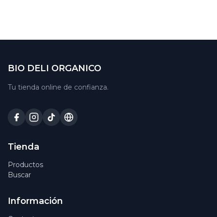
BIO DELI ORGANICO
Tu tienda online de confianza.
Tienda
Productos
Buscar
Información