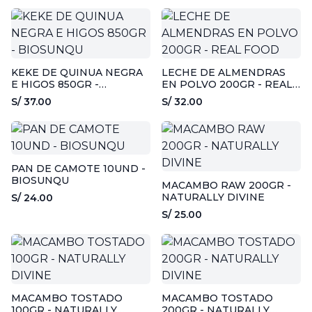
KEKE DE QUINUA NEGRA
LECHE DE ALMENDRAS
E HIGOS 850GR -
EN POLVO 200GR - REAL
BIOSUNQU
FOOD
S/ 37.00
S/ 32.00
PAN DE CAMOTE 10UND -
BIOSUNQU
MACAMBO RAW 200GR -
NATURALLY DIVINE
S/ 24.00
S/ 25.00
MACAMBO TOSTADO
MACAMBO TOSTADO
100GR - NATURALLY
200GR - NATURALLY