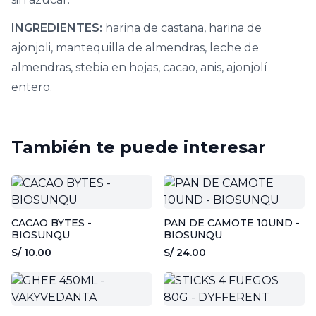
INGREDIENTES:
harina de castana, harina de
ajonjoli, mantequilla de almendras, leche de
almendras, stebia en hojas, cacao, anis, ajonjolí
entero.
También te puede interesar
CACAO BYTES -
PAN DE CAMOTE 10UND -
BIOSUNQU
BIOSUNQU
S/ 10.00
S/ 24.00