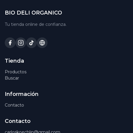
BIO DELI ORGANICO
Tu tienda online de confianza.
Tienda
Productos
Buscar
Información
Contacto
Contacto
carloskoechlin@gmail.com