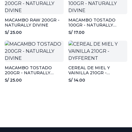
MACAMBO RAW 200GR -
MACAMBO TOSTADO
NATURALLY DIVINE
100GR - NATURALLY
DIVINE
S/ 25.00
S/ 17.00
MACAMBO TOSTADO
CEREAL DE MIEL Y
200GR - NATURALLY
VAINILLA 210GR -
DIVINE
DYFFERENT
S/ 25.00
S/ 14.00