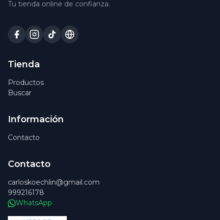
Tu tienda online de confianza.
Tienda
Productos
Buscar
Información
Contacto
Contacto
carloskoechlin@gmail.com
999216178
WhatsApp