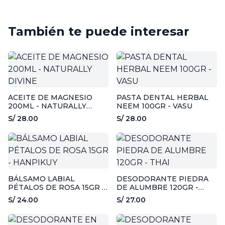
También te puede interesar
ACEITE DE MAGNESIO
PASTA DENTAL HERBAL
200ML - NATURALLY
NEEM 100GR - VASU
DIVINE
S/ 28.00
S/ 28.00
BÁLSAMO LABIAL
DESODORANTE PIEDRA
PÉTALOS DE ROSA 15GR -
DE ALUMBRE 120GR -
HANPIKUY
THAI
S/ 24.00
S/ 27.00