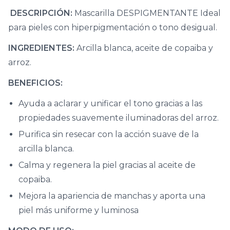
DESCRIPCIÓN:
Mascarilla DESPIGMENTANTE Ideal
para pieles con hiperpigmentación o tono desigual.
INGREDIENTES:
Arcilla blanca, aceite de copaiba y
arroz.
BENEFICIOS:
Ayuda a aclarar y unificar el tono gracias a las
propiedades suavemente iluminadoras del arroz.
Purifica sin resecar con la acción suave de la
arcilla blanca.
Calma y regenera la piel gracias al aceite de
copaiba.
Mejora la apariencia de manchas y aporta una
piel más uniforme y luminosa