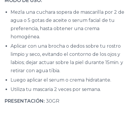
MODO DE USO:
Mezla una cuchara sopera de mascarilla por 2 de
agua o 5 gotas de aceite o serum facial de tu
preferencia, hasta obtener una crema
homogénea.
Aplicar con una brocha o dedos sobre tu rostro
limpio y seco, evitando el contorno de los ojos y
labios; dejar actuar sobre la piel durante 15min. y
retirar con agua tíbia.
Luego aplicar el serum o crema hidratante.
Utiliza tu mascaria 2 veces por semana.
PRESENTACIÓN:
30GR