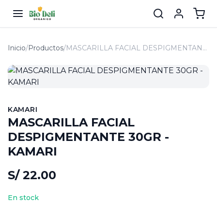
Inicio
/
Productos
/
MASCARILLA FACIAL DESPIGMENTANTE 30GR - KAMARI
KAMARI
MASCARILLA FACIAL
DESPIGMENTANTE 30GR -
KAMARI
S/ 22.00
En stock