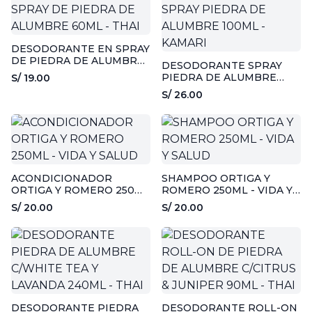
DESODORANTE EN SPRAY
DE PIEDRA DE ALUMBRE
DESODORANTE SPRAY
60ML - THAI
PIEDRA DE ALUMBRE
S/ 19.00
100ML - KAMARI
S/ 26.00
ACONDICIONADOR
SHAMPOO ORTIGA Y
ORTIGA Y ROMERO 250ML
ROMERO 250ML - VIDA Y
- VIDA Y SALUD
SALUD
S/ 20.00
S/ 20.00
DESODORANTE PIEDRA
DESODORANTE ROLL-ON