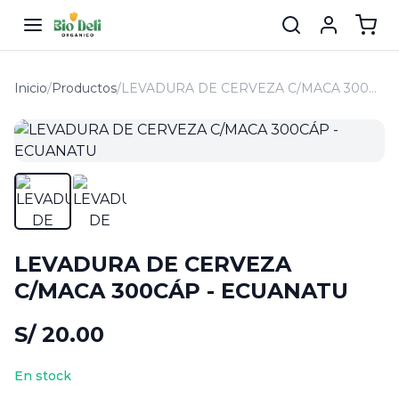
Inicio
/
Productos
/
LEVADURA DE CERVEZA C/MACA 300CÁP - ECUANATU
LEVADURA DE CERVEZA
C/MACA 300CÁP - ECUANATU
S/ 20.00
En stock