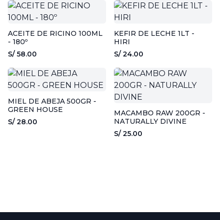
ACEITE DE RICINO 100ML
KEFIR DE LECHE 1LT -
- 180º
HIRI
S/ 58.00
S/ 24.00
MIEL DE ABEJA 500GR -
GREEN HOUSE
MACAMBO RAW 200GR -
NATURALLY DIVINE
S/ 28.00
S/ 25.00