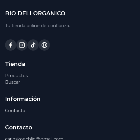
BIO DELI ORGANICO
Tu tienda online de confianza.
Tienda
Productos
Buscar
Información
Contacto
Contacto
carloskoechlin@gmail.com