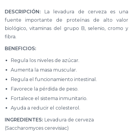
DESCRIPCIÓN:
La levadura de cerveza es una
fuente importante de proteínas de alto valor
biológico, vitaminas del grupo B, selenio, cromo y
fibra.
BENEFICIOS:
Regula los niveles de azúcar.
Aumenta la masa muscular.
Regula el funcionamiento intestinal.
Favorece la pérdida de peso.
Fortalece el sistema inmunitario.
Ayuda a reducir el colesterol.
INGREDIENTES:
Levadura de cerveza
(Saccharomyces cerevisiac)