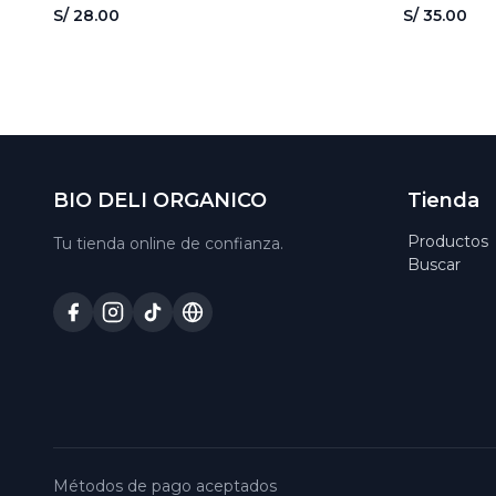
S/ 28.00
S/ 35.00
BIO DELI ORGANICO
Tienda
Productos
Tu tienda online de confianza.
Buscar
Métodos de pago aceptados