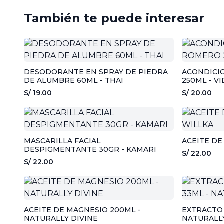
También te puede interesar
DESODORANTE EN SPRAY DE PIEDRA
ACONDICI
DE ALUMBRE 60ML - THAI
250ML - V
S/ 19.00
S/ 20.00
MASCARILLA FACIAL
ACEITE DE
DESPIGMENTANTE 30GR - KAMARI
S/ 22.00
S/ 22.00
ACEITE DE MAGNESIO 200ML -
EXTRACTO 
NATURALLY DIVINE
NATURALLY