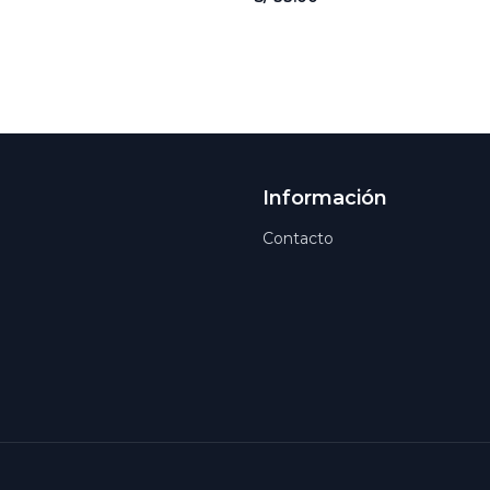
Información
Contacto