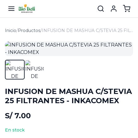
Inicio
/
Productos
/
INFUSION DE MASHUA C/STEVIA 25 FILTRANTES - INKACOMEX
INFUSION DE MASHUA C/STEVIA
25 FILTRANTES - INKACOMEX
S/ 7.00
En stock