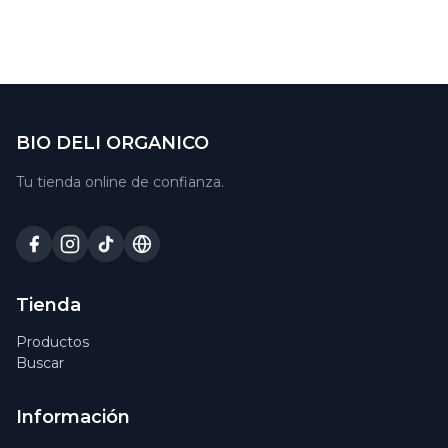
BIO DELI ORGANICO
Tu tienda online de confianza.
Tienda
Productos
Buscar
Información