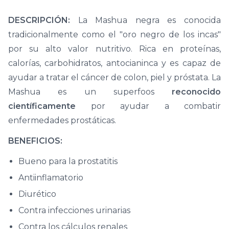
DESCRIPCIÓN:
La Mashua negra es conocida
tradicionalmente como el "oro negro de los incas"
por su alto valor nutritivo. Rica en proteínas,
calorías, carbohidratos, antocianinca y es capaz de
ayudar a tratar el cáncer de colon, piel y próstata. La
Mashua es un superfoos
reconocido
científicamente
por ayudar a combatir
enfermedades prostáticas.
BENEFICIOS:
Bueno para la prostatitis
Antiinflamatorio
Diurético
Contra infecciones urinarias
Contra los cálculos renales