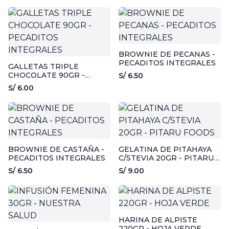
BROWNIE DE PECANAS -
PECADITOS INTEGRALES
GALLETAS TRIPLE
CHOCOLATE 90GR -
S/ 6.50
PECADITOS INTEGRALES
S/ 6.00
BROWNIE DE CASTAÑA -
GELATINA DE PITAHAYA
PECADITOS INTEGRALES
C/STEVIA 20GR - PITARU
FOODS
S/ 6.50
S/ 9.00
HARINA DE ALPISTE
220GR - HOJA VERDE