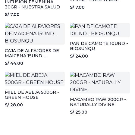
INFUSIÓN FEMENINA
30GR - NUESTRA SALUD
S/ 7.00
S/ 7.00
PAN DE CAMOTE 10UND -
BIOSUNQU
CAJA DE ALFAJORES DE
MAICENA 15UND -
S/ 24.00
BIOSUNQU
S/ 44.00
MIEL DE ABEJA 500GR -
GREEN HOUSE
MACAMBO RAW 200GR -
NATURALLY DIVINE
S/ 28.00
S/ 25.00