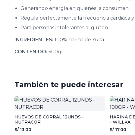
Generando energía en quienes la consumen
Regula perfectamente la frecuencia cardiáca y l
Para personas intolerantes al gluten
INGREDIENTES:
100% harina de Yuca
CONTENIDO:
500gr
También te puede interesar
HUEVOS DE CORRAL 12UNDS -
HARINA D
NUTRACOR
- WILLKA
S/ 13.00
S/ 17.00