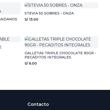
STEVIA 50 SOBRES - ONZA
RÁNDANOS
S/ 13.00
E
GALLETAS TRIPLE CHOCOLATE 90GR -
PECADITOS INTEGRALES
S/ 6.00
Contacto