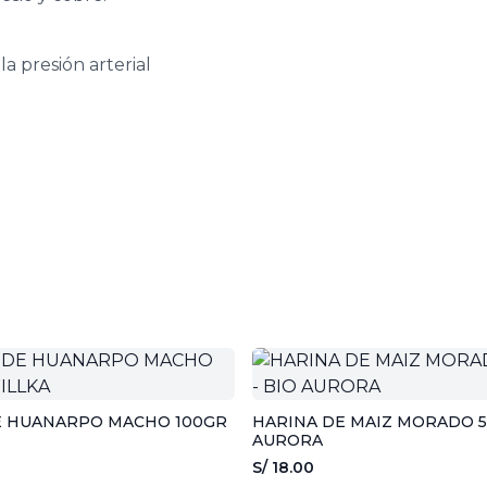
a presión arterial
E HUANARPO MACHO 100GR
HARINA DE MAIZ MORADO 5
AURORA
S/ 18.00