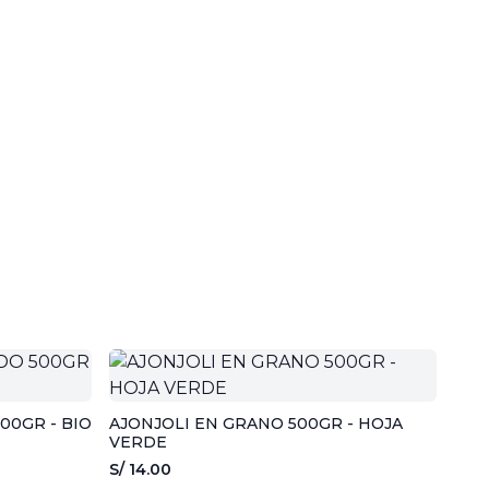
00GR - BIO
AJONJOLI EN GRANO 500GR - HOJA
VERDE
S/ 14.00