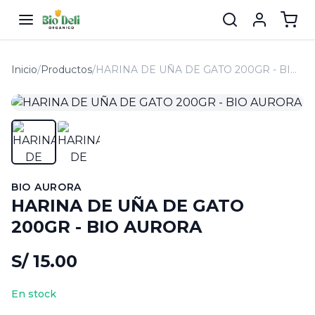
Inicio
/
Productos
/
HARINA DE UÑA DE GATO 200GR - BIO AURORA
BIO AURORA
HARINA DE UÑA DE GATO
200GR - BIO AURORA
S/ 15.00
En stock