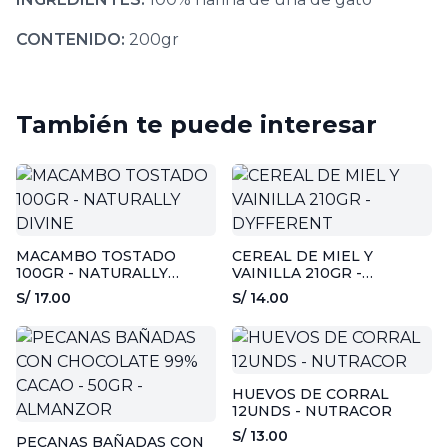
CONTENIDO:
200gr
También te puede interesar
MACAMBO TOSTADO
CEREAL DE MIEL Y
100GR - NATURALLY
VAINILLA 210GR -
DIVINE
DYFFERENT
S/ 17.00
S/ 14.00
HUEVOS DE CORRAL
12UNDS - NUTRACOR
S/ 13.00
PECANAS BAÑADAS CON