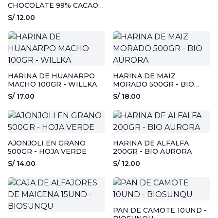
CHOCOLATE 99% CACAO -
50GR - ALMANZOR
S/ 12.00
HARINA DE HUANARPO
HARINA DE MAIZ
MACHO 100GR - WILLKA
MORADO 500GR - BIO
AURORA
S/ 17.00
S/ 18.00
AJONJOLI EN GRANO
HARINA DE ALFALFA
500GR - HOJA VERDE
200GR - BIO AURORA
S/ 14.00
S/ 12.00
PAN DE CAMOTE 10UND -