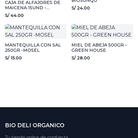
BIOSUNQU
CAJA DE ALFAJORES DE
MAICENA 15UND -
S/ 24.00
BIOSUNQU
S/ 44.00
MANTEQUILLA CON SAL
MIEL DE ABEJA 500GR -
250GR -MOSEL
GREEN HOUSE
S/ 15.00
S/ 28.00
BIO DELI ORGANICO
Tu tienda online de confianza.